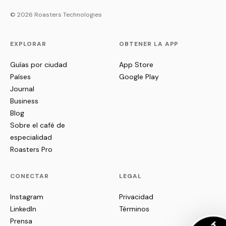
© 2026 Roasters Technologies
EXPLORAR
OBTENER LA APP
Guías por ciudad
App Store
Países
Google Play
Journal
Business
Blog
Sobre el café de
especialidad
Roasters Pro
CONECTAR
LEGAL
Instagram
Privacidad
LinkedIn
Términos
Prensa