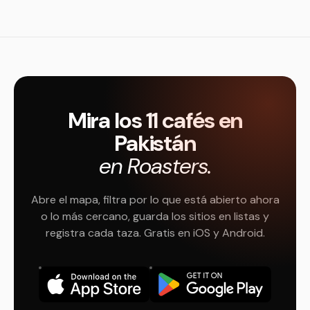
Mira los 11 cafés en
Pakistán
en Roasters.
Abre el mapa, filtra por lo que está abierto ahora
o lo más cercano, guarda los sitios en listas y
registra cada taza. Gratis en iOS y Android.