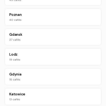
49 cafés
Poznan
40 cafés
Gdansk
37 cafés
Lodz
19 cafés
Gdynia
18 cafés
Katowice
13 cafés