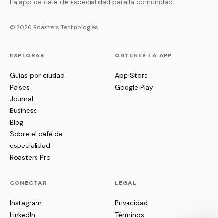
La app de café de especialidad para la comunidad.
© 2026 Roasters Technologies
EXPLORAR
OBTENER LA APP
Guías por ciudad
App Store
Países
Google Play
Journal
Business
Blog
Sobre el café de
especialidad
Roasters Pro
CONECTAR
LEGAL
Instagram
Privacidad
LinkedIn
Términos