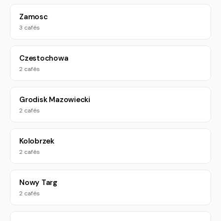
Zamosc
3 cafés
Czestochowa
2 cafés
Grodisk Mazowiecki
2 cafés
Kolobrzek
2 cafés
Nowy Targ
2 cafés