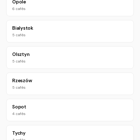
Opole
6 cafés
Bialystok
5 cafés
Olsztyn
5 cafés
Rzeszów
5 cafés
Sopot
4 cafés
Tychy