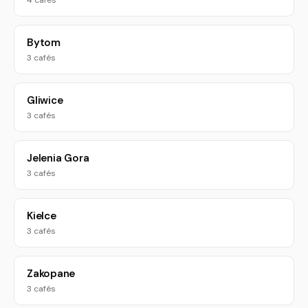
4 cafés
Bytom
3 cafés
Gliwice
3 cafés
Jelenia Gora
3 cafés
Kielce
3 cafés
Zakopane
3 cafés