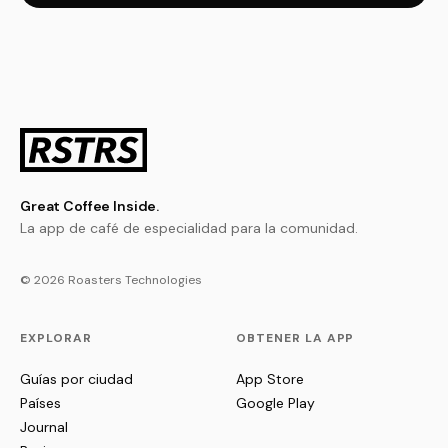
Great Coffee Inside.
La app de café de especialidad para la comunidad.
© 2026 Roasters Technologies
EXPLORAR
OBTENER LA APP
Guías por ciudad
App Store
Países
Google Play
Journal