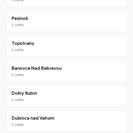
3 cafés
Pezinok
3 cafés
Topolcany
3 cafés
Banovce Nad Bebravou
2 cafés
Dolny Kubin
2 cafés
Dubnica nad Vahom
2 cafés