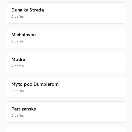
Dunajka Streda
2 cafés
Michalovce
2 cafés
Modra
2 cafés
Myto pod Dumbierom
2 cafés
Partizanske
2 cafés