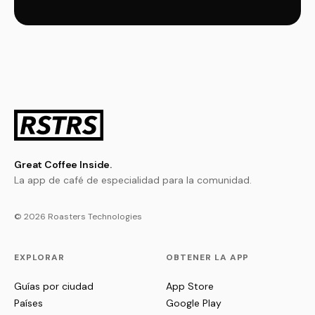
Great Coffee Inside.
La app de café de especialidad para la comunidad.
© 2026 Roasters Technologies
EXPLORAR
OBTENER LA APP
Guías por ciudad
App Store
Países
Google Play