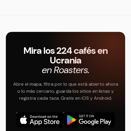
Mira los 224 cafés en
Ucrania
en Roasters.
Abre el mapa, filtra por lo que está abierto ahora
o lo más cercano, guarda los sitios en listas y
registra cada taza. Gratis en iOS y Android.