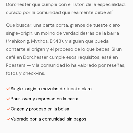
Dorchester que cumple con el listón de la especialidad,
curado por la comunidad que realmente bebe allí.
Qué buscar: una carta corta, granos de tueste claro
single-origin, un molino de verdad detrás de la barra
(Mahlkönig, Mythos, EK43), y alguien que pueda
contarte el origen y el proceso de lo que bebes. Si un
café en Dorchester cumple esos requisitos, está en
Roasters — y la comunidad lo ha valorado por reseñas,
fotos y check-ins.
Single-origin o mezclas de tueste claro
Pour-over y espresso en la carta
Origen y proceso en la bolsa
Valorado por la comunidad, sin pagos