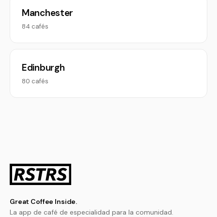
Manchester
84 cafés
Edinburgh
80 cafés
Great Coffee Inside.
La app de café de especialidad para la comunidad.