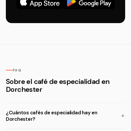
FAQ
Sobre el café de especialidad en
Dorchester
¿Cuántos cafés de especialidad hay en
Dorchester?