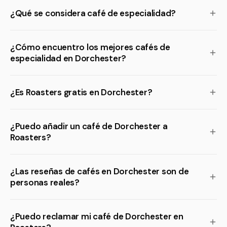
¿Qué se considera café de especialidad?
¿Cómo encuentro los mejores cafés de
especialidad en Dorchester?
¿Es Roasters gratis en Dorchester?
¿Puedo añadir un café de Dorchester a
Roasters?
¿Las reseñas de cafés en Dorchester son de
personas reales?
¿Puedo reclamar mi café de Dorchester en