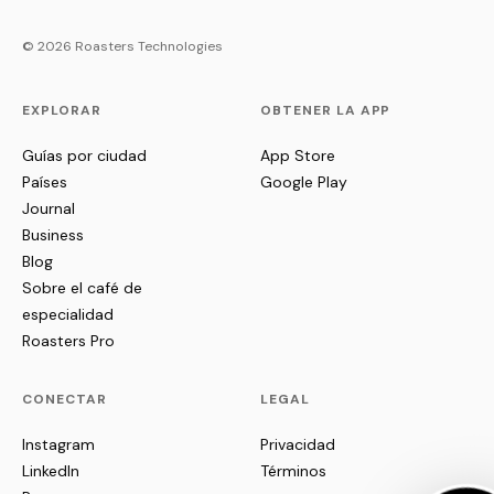
© 2026 Roasters Technologies
EXPLORAR
OBTENER LA APP
Guías por ciudad
App Store
Países
Google Play
Journal
Business
Blog
Sobre el café de
especialidad
Roasters Pro
CONECTAR
LEGAL
Instagram
Privacidad
LinkedIn
Términos