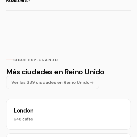
Roasters?
SIGUE EXPLORANDO
Más ciudades en Reino Unido
Ver las 339 ciudades en Reino Unido
London
648 cafés