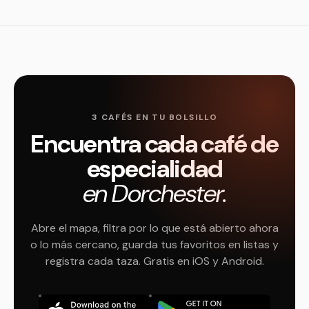
3 CAFÉS EN TU BOLSILLO
Encuentra cada café de
especialidad
en Dorchester.
Abre el mapa, filtra por lo que está abierto ahora
o lo más cercano, guarda tus favoritos en listas y
registra cada taza. Gratis en iOS y Android.