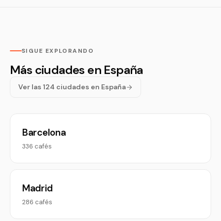
SIGUE EXPLORANDO
Más ciudades en España
Ver las 124 ciudades en España
Barcelona
336 cafés
Madrid
286 cafés