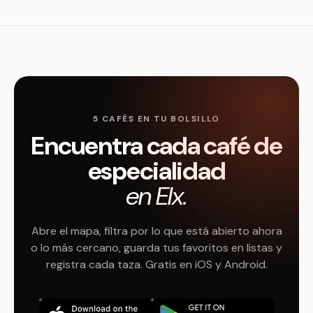
5 CAFÉS EN TU BOLSILLO
Encuentra cada café de
especialidad
en Elx.
Abre el mapa, filtra por lo que está abierto ahora
o lo más cercano, guarda tus favoritos en listas y
registra cada taza. Gratis en iOS y Android.