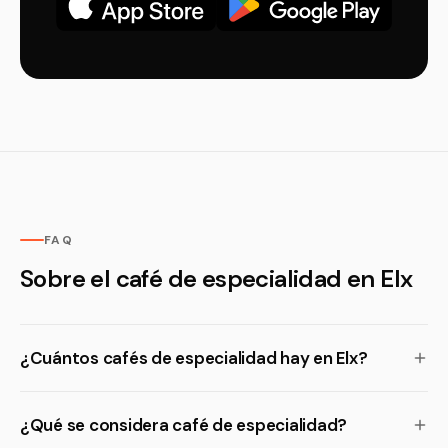
FAQ
Sobre el café de especialidad en Elx
¿Cuántos cafés de especialidad hay en Elx?
¿Qué se considera café de especialidad?