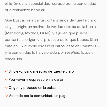
el listón de la especialidad, curado por la comunidad
que realmente bebe allí.
Qué buscar: una carta corta, granos de tueste claro
single-origin, un molino de verdad detrás de la barra
(Mahlkönig, Mythos, EK43), y alguien que pueda
contarte el origen y el proceso de lo que bebes. Si un
café en Elx cumple esos requisitos, está en Roasters —
y la comunidad lo ha valorado por reseñas, fotos y
check-ins.
Single-origin o mezclas de tueste claro
Pour-over y espresso en la carta
Origen y proceso en la bolsa
Valorado por la comunidad, sin pagos