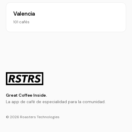
Valencia
101 cafés
Great Coffee Inside.
La app de café de especialidad para la comunidad.
© 2026 Roasters Technologies