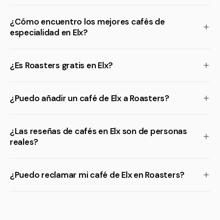
¿Cómo encuentro los mejores cafés de
especialidad en Elx?
¿Es Roasters gratis en Elx?
¿Puedo añadir un café de Elx a Roasters?
¿Las reseñas de cafés en Elx son de personas
reales?
¿Puedo reclamar mi café de Elx en Roasters?