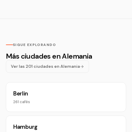
SIGUE EXPLORANDO
Más ciudades en Alemania
Ver las 201 ciudades en Alemania
Berlin
261 cafés
Hamburg