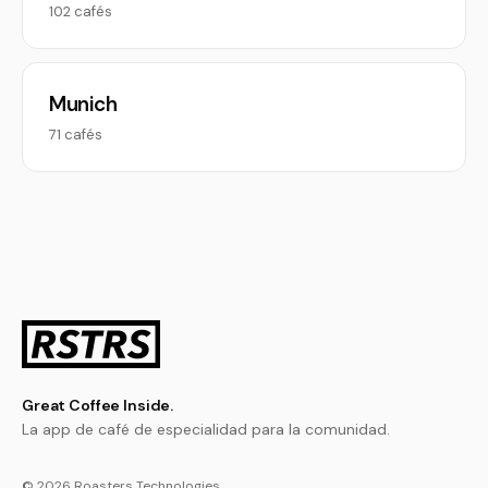
102 cafés
Munich
71 cafés
Great Coffee Inside.
La app de café de especialidad para la comunidad.
© 2026 Roasters Technologies