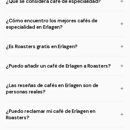
¿Qué se considera café de especialidad?
¿Cómo encuentro los mejores cafés de
especialidad en Erlagen?
¿Es Roasters gratis en Erlagen?
¿Puedo añadir un café de Erlagen a Roasters?
¿Las reseñas de cafés en Erlagen son de
personas reales?
¿Puedo reclamar mi café de Erlagen en
Roasters?