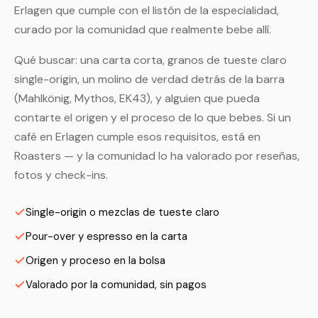
Erlagen que cumple con el listón de la especialidad,
curado por la comunidad que realmente bebe allí.
Qué buscar: una carta corta, granos de tueste claro
single-origin, un molino de verdad detrás de la barra
(Mahlkönig, Mythos, EK43), y alguien que pueda
contarte el origen y el proceso de lo que bebes. Si un
café en Erlagen cumple esos requisitos, está en
Roasters — y la comunidad lo ha valorado por reseñas,
fotos y check-ins.
Single-origin o mezclas de tueste claro
Pour-over y espresso en la carta
Origen y proceso en la bolsa
Valorado por la comunidad, sin pagos