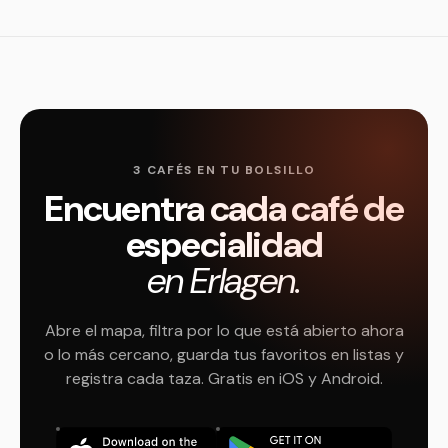
3 CAFÉS EN TU BOLSILLO
Encuentra cada café de
especialidad
en Erlagen.
Abre el mapa, filtra por lo que está abierto ahora
o lo más cercano, guarda tus favoritos en listas y
registra cada taza. Gratis en iOS y Android.