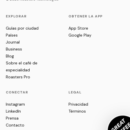
EXPLORAR
OBTENER LA APP
Guías por ciudad
App Store
Países
Google Play
Journal
Business
Blog
Sobre el café de
especialidad
Roasters Pro
CONECTAR
LEGAL
Instagram
Privacidad
LinkedIn
Términos
Prensa
Contacto