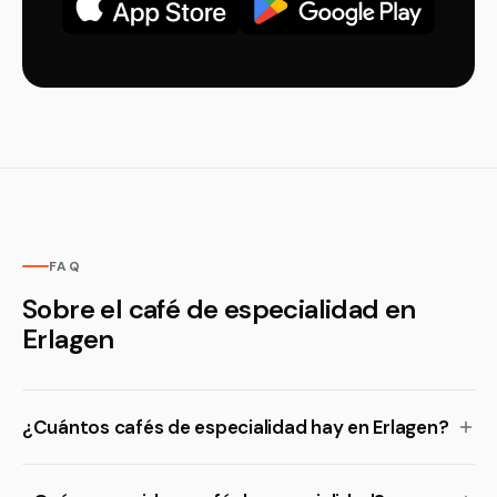
FAQ
Sobre el café de especialidad en
Erlagen
¿Cuántos cafés de especialidad hay en Erlagen?