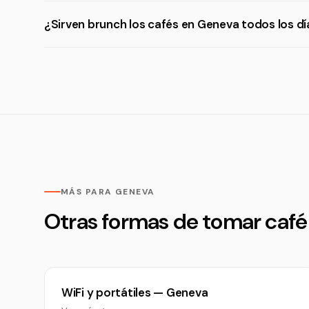
¿Sirven brunch los cafés en Geneva todos los dí
MÁS PARA GENEVA
Otras formas de tomar caf
WiFi y portátiles — Geneva