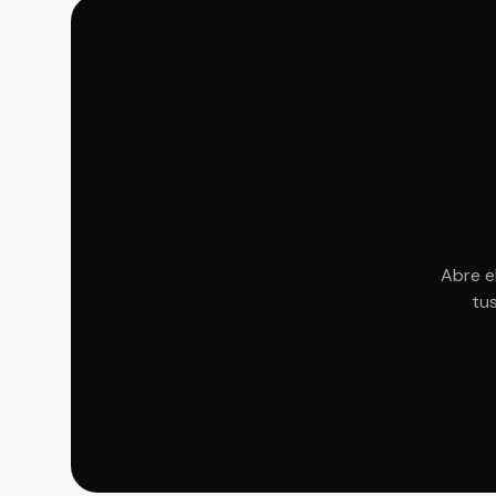
Abre e
tus