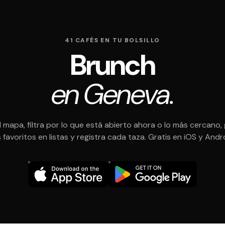
41 CAFÉS EN TU BOLSILLO
Brunch
en Geneva.
l mapa, filtra por lo que está abierto ahora o lo más cercano,
 favoritos en listas y registra cada taza. Gratis en iOS y Andr