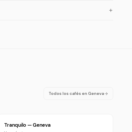
Todos los cafés en Geneva
Tranquilo — Geneva