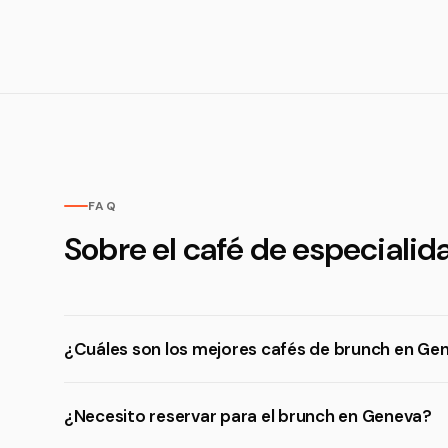
FAQ
Sobre el café de especiali
¿Cuáles son los mejores cafés de brunch en Ge
¿Necesito reservar para el brunch en Geneva?