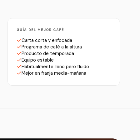
GUÍA DEL MEJOR CAFÉ
Carta corta y enfocada
Programa de café a la altura
Producto de temporada
Equipo estable
Habitualmente lleno pero fluido
Mejor en franja media-mañana