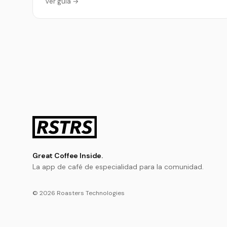
Ver guía →
Great Coffee Inside.
La app de café de especialidad para la comunidad.
© 2026 Roasters Technologies