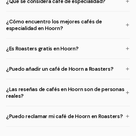
¿Qué se considera café de especialidad?
¿Cómo encuentro los mejores cafés de
especialidad en Hoorn?
¿Es Roasters gratis en Hoorn?
¿Puedo añadir un café de Hoorn a Roasters?
¿Las reseñas de cafés en Hoorn son de personas
reales?
¿Puedo reclamar mi café de Hoorn en Roasters?