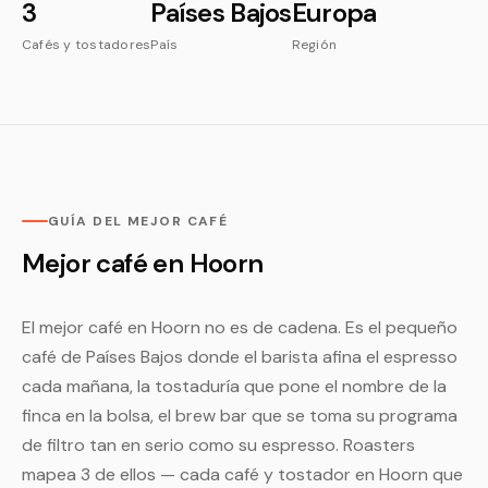
3
Países Bajos
Europa
Cafés y tostadores
País
Región
GUÍA DEL MEJOR CAFÉ
Mejor café en Hoorn
El mejor café en Hoorn no es de cadena. Es el pequeño
café de Países Bajos donde el barista afina el espresso
cada mañana, la tostaduría que pone el nombre de la
finca en la bolsa, el brew bar que se toma su programa
de filtro tan en serio como su espresso. Roasters
mapea 3 de ellos — cada café y tostador en Hoorn que