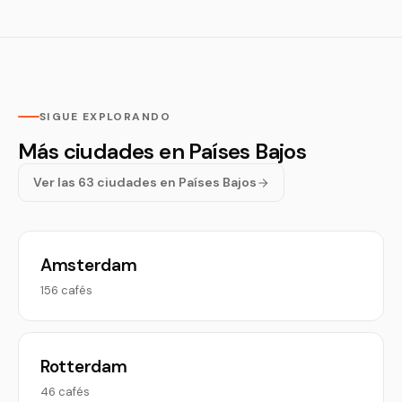
SIGUE EXPLORANDO
Más ciudades en Países Bajos
Ver las 63 ciudades en Países Bajos
Amsterdam
156 cafés
Rotterdam
46 cafés