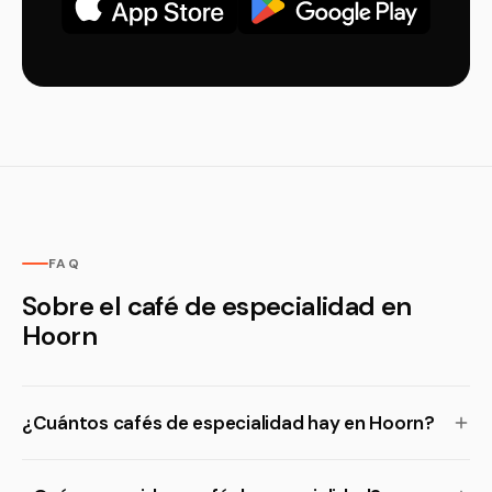
FAQ
Sobre el café de especialidad en
Hoorn
¿Cuántos cafés de especialidad hay en Hoorn?