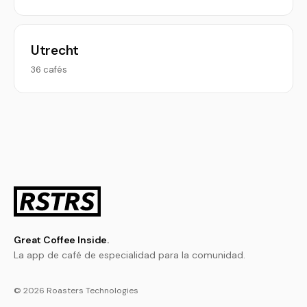
Utrecht
36 cafés
Great Coffee Inside.
La app de café de especialidad para la comunidad.
© 2026 Roasters Technologies