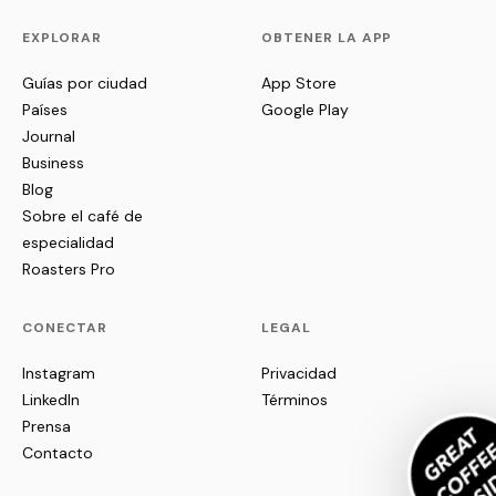
EXPLORAR
OBTENER LA APP
Guías por ciudad
App Store
Países
Google Play
Journal
Business
Blog
Sobre el café de
especialidad
Roasters Pro
CONECTAR
LEGAL
Instagram
Privacidad
LinkedIn
Términos
Prensa
Contacto