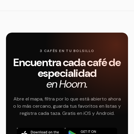
3 CAFÉS EN TU BOLSILLO
Encuentra cada café de
especialidad
en Hoorn.
Abre el mapa, filtra por lo que está abierto ahora
o lo más cercano, guarda tus favoritos en listas y
registra cada taza. Gratis en iOS y Android.