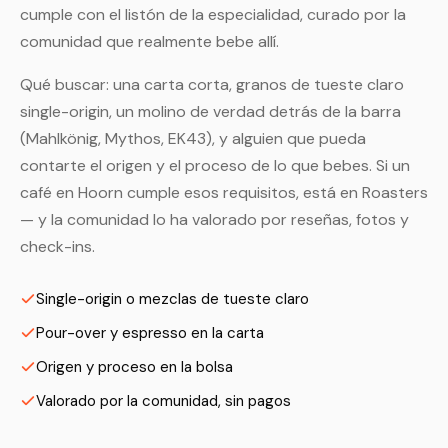
cumple con el listón de la especialidad, curado por la
comunidad que realmente bebe allí.
Qué buscar: una carta corta, granos de tueste claro
single-origin, un molino de verdad detrás de la barra
(Mahlkönig, Mythos, EK43), y alguien que pueda
contarte el origen y el proceso de lo que bebes. Si un
café en Hoorn cumple esos requisitos, está en Roasters
— y la comunidad lo ha valorado por reseñas, fotos y
check-ins.
Single-origin o mezclas de tueste claro
Pour-over y espresso en la carta
Origen y proceso en la bolsa
Valorado por la comunidad, sin pagos