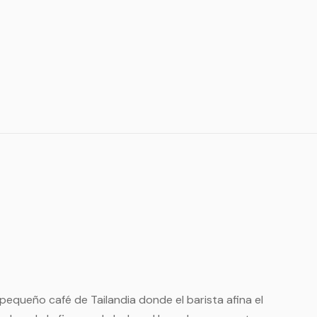
pequeño café de Tailandia donde el barista afina el