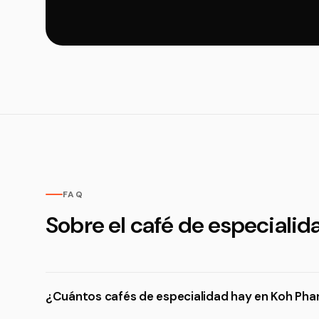
FAQ
Sobre el café de especiali
¿Cuántos cafés de especialidad hay en Koh Ph