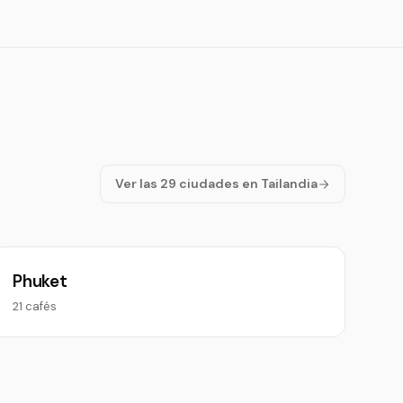
Ver las 29 ciudades en Tailandia
Phuket
21 cafés