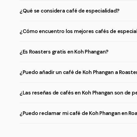
¿Qué se considera café de especialidad?
¿Cómo encuentro los mejores cafés de especia
¿Es Roasters gratis en Koh Phangan?
¿Puedo añadir un café de Koh Phangan a Roaste
¿Las reseñas de cafés en Koh Phangan son de p
¿Puedo reclamar mi café de Koh Phangan en Ro