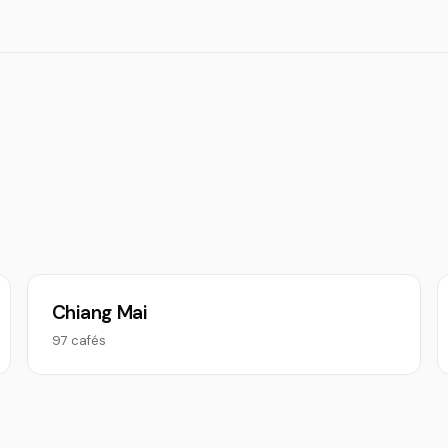
Chiang Mai
97 cafés