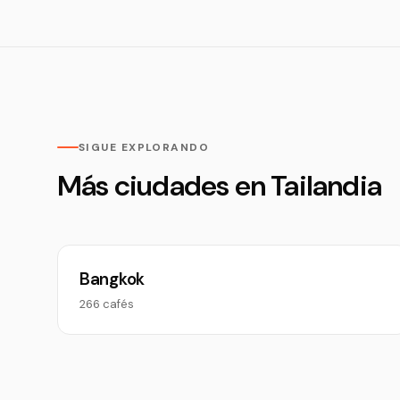
SIGUE EXPLORANDO
Más ciudades en Tailandia
Bangkok
266 cafés