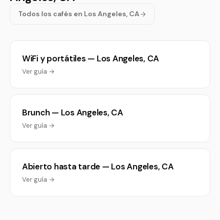
Todos los cafés en Los Angeles, CA
WiFi y portátiles — Los Angeles, CA
Ver guía →
Brunch — Los Angeles, CA
Ver guía →
Abierto hasta tarde — Los Angeles, CA
Ver guía →