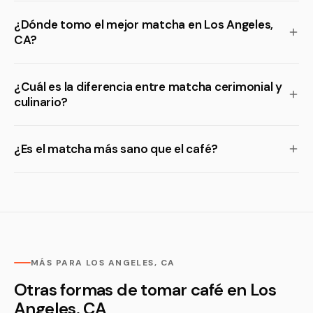
¿Dónde tomo el mejor matcha en Los Angeles,
CA?
¿Cuál es la diferencia entre matcha cerimonial y
culinario?
¿Es el matcha más sano que el café?
MÁS PARA LOS ANGELES, CA
Otras formas de tomar café en Los
Angeles, CA