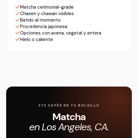
Matcha cerimonial-grade
Chasen y chawan visibles
Batido al momento
Procedencia japonesa
Opciones con avena, vegetal y entera
Hielo o caliente
272 CAFÉS EN TU BOLSILLO
Matcha
en Los Angeles, CA.