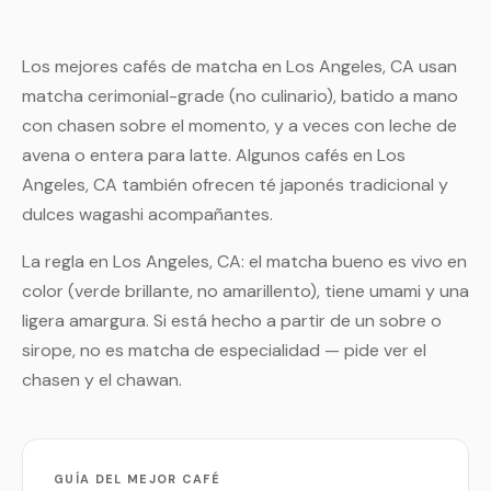
Los mejores cafés de matcha en Los Angeles, CA usan
matcha cerimonial-grade (no culinario), batido a mano
con chasen sobre el momento, y a veces con leche de
avena o entera para latte. Algunos cafés en Los
Angeles, CA también ofrecen té japonés tradicional y
dulces wagashi acompañantes.
La regla en Los Angeles, CA: el matcha bueno es vivo en
color (verde brillante, no amarillento), tiene umami y una
ligera amargura. Si está hecho a partir de un sobre o
sirope, no es matcha de especialidad — pide ver el
chasen y el chawan.
GUÍA DEL MEJOR CAFÉ