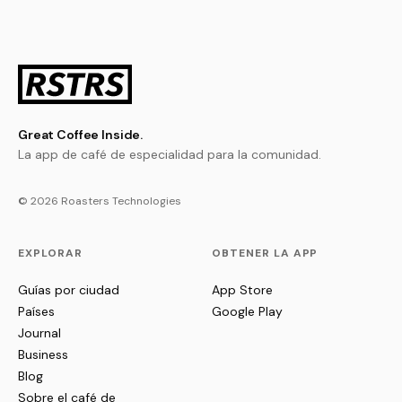
Great Coffee Inside.
La app de café de especialidad para la comunidad.
© 2026 Roasters Technologies
EXPLORAR
OBTENER LA APP
Guías por ciudad
App Store
Países
Google Play
Journal
Business
Blog
Sobre el café de