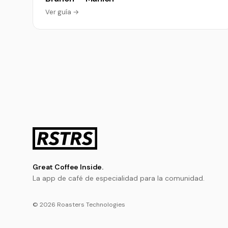
Ver guía →
Great Coffee Inside.
La app de café de especialidad para la comunidad.
© 2026 Roasters Technologies