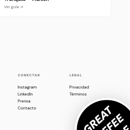
Ver guía →
P
CONECTAR
LEGAL
Instagram
Privacidad
LinkedIn
Términos
Prensa
Contacto