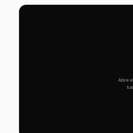
Abre e
tus