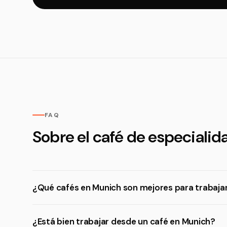
FAQ
Sobre el café de especiali
¿Qué cafés en Munich son mejores para trabajar
¿Está bien trabajar desde un café en Munich?