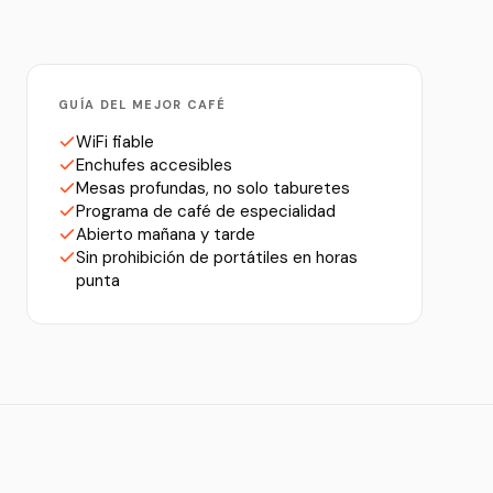
GUÍA DEL MEJOR CAFÉ
WiFi fiable
Enchufes accesibles
Mesas profundas, no solo taburetes
Programa de café de especialidad
Abierto mañana y tarde
Sin prohibición de portátiles en horas
punta