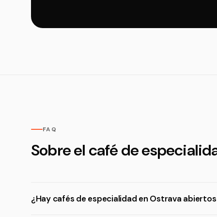
FAQ
Sobre el café de especialid
¿Hay cafés de especialidad en Ostrava abiertos