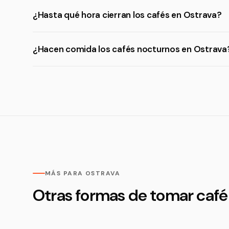
¿Hasta qué hora cierran los cafés en Ostrava?
¿Hacen comida los cafés nocturnos en Ostrava
MÁS PARA OSTRAVA
Otras formas de tomar café