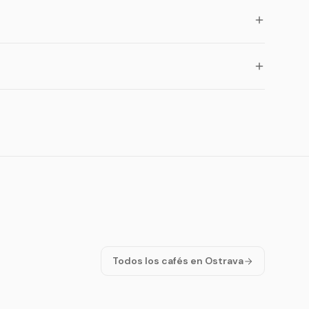
Todos los cafés en Ostrava