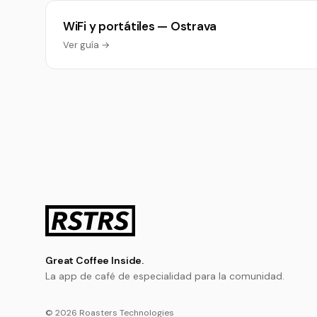
WiFi y portátiles — Ostrava
Ver guía →
Great Coffee Inside.
La app de café de especialidad para la comunidad.
© 2026 Roasters Technologies