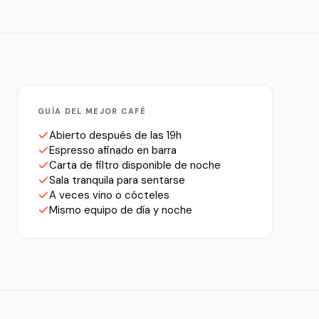
GUÍA DEL MEJOR CAFÉ
Abierto después de las 19h
Espresso afinado en barra
Carta de filtro disponible de noche
Sala tranquila para sentarse
A veces vino o cócteles
Mismo equipo de día y noche