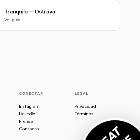
Tranquilo — Ostrava
Ver guía →
P
CONECTAR
LEGAL
Instagram
Privacidad
LinkedIn
Términos
Prensa
Contacto