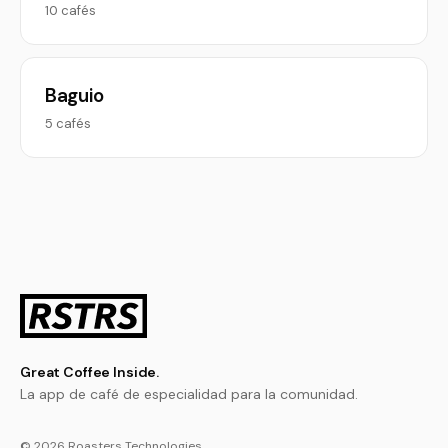
10 cafés
Baguio
5 cafés
Great Coffee Inside.
La app de café de especialidad para la comunidad.
© 2026 Roasters Technologies