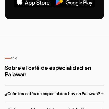
FAQ
Sobre el café de especialidad en
Palawan
¿Cuántos cafés de especialidad hay en Palawan?