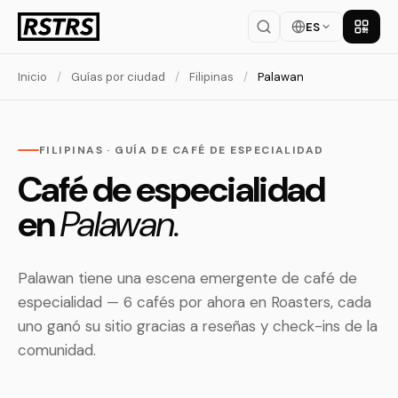
ES
Descar
Inicio
/
Guías por ciudad
/
Filipinas
/
Palawan
FILIPINAS · GUÍA DE CAFÉ DE ESPECIALIDAD
Café de especialidad
en
Palawan.
Palawan tiene una escena emergente de café de
especialidad — 6 cafés por ahora en Roasters, cada
uno ganó su sitio gracias a reseñas y check-ins de la
comunidad.