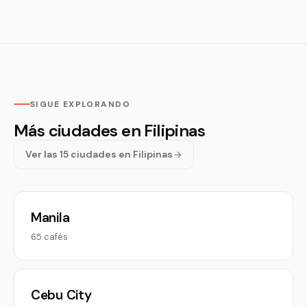
SIGUE EXPLORANDO
Más ciudades en Filipinas
Ver las 15 ciudades en Filipinas
Manila
65 cafés
Cebu City