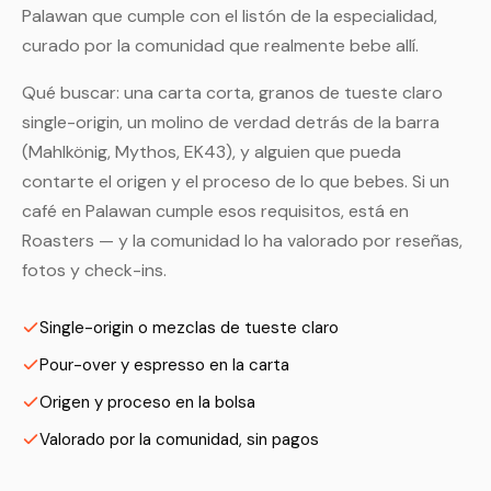
Palawan que cumple con el listón de la especialidad,
curado por la comunidad que realmente bebe allí.
Qué buscar: una carta corta, granos de tueste claro
single-origin, un molino de verdad detrás de la barra
(Mahlkönig, Mythos, EK43), y alguien que pueda
contarte el origen y el proceso de lo que bebes. Si un
café en Palawan cumple esos requisitos, está en
Roasters — y la comunidad lo ha valorado por reseñas,
fotos y check-ins.
Single-origin o mezclas de tueste claro
Pour-over y espresso en la carta
Origen y proceso en la bolsa
Valorado por la comunidad, sin pagos