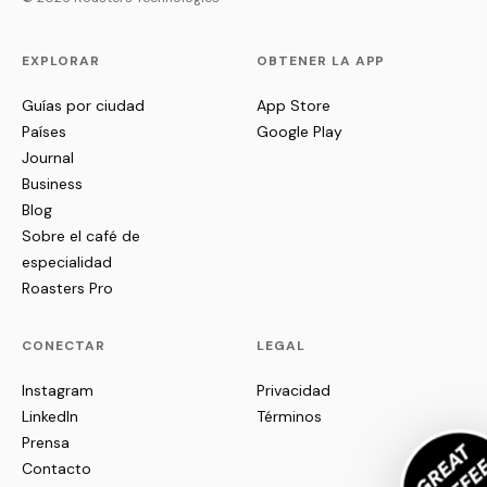
EXPLORAR
OBTENER LA APP
Guías por ciudad
App Store
Países
Google Play
Journal
Business
Blog
Sobre el café de
especialidad
Roasters Pro
CONECTAR
LEGAL
Instagram
Privacidad
LinkedIn
Términos
Prensa
Contacto