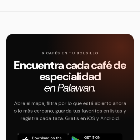
6 CAFÉS EN TU BOLSILLO
Encuentra cada café de
especialidad
en Palawan.
Abre el mapa, filtra por lo que está abierto ahora
o lo más cercano, guarda tus favoritos en listas y
registra cada taza. Gratis en iOS y Android.