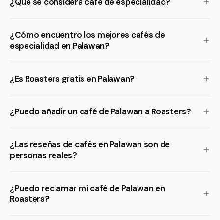
¿Qué se considera café de especialidad?
¿Cómo encuentro los mejores cafés de
especialidad en Palawan?
¿Es Roasters gratis en Palawan?
¿Puedo añadir un café de Palawan a Roasters?
¿Las reseñas de cafés en Palawan son de
personas reales?
¿Puedo reclamar mi café de Palawan en
Roasters?