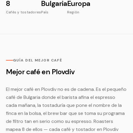
8
Bulgaria
Europa
Cafés y tostadores
País
Región
GUÍA DEL MEJOR CAFÉ
Mejor café en Plovdiv
El mejor café en Plovdiv no es de cadena. Es el pequeño
café de Bulgaria donde el barista afina el espresso
cada mañana, la tostaduría que pone el nombre de la
finca en la bolsa, el brew bar que se toma su programa
de filtro tan en serio como su espresso. Roasters
mapea 8 de ellos — cada café y tostador en Plovdiv