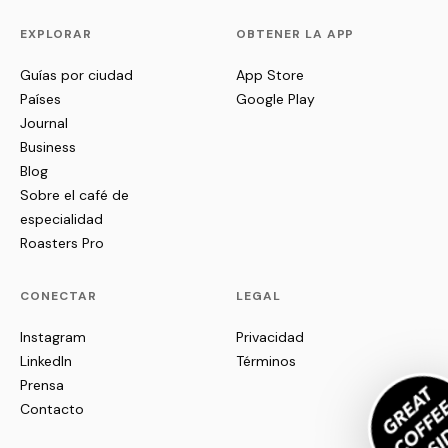
EXPLORAR
OBTENER LA APP
Guías por ciudad
App Store
Países
Google Play
Journal
Business
Blog
Sobre el café de
especialidad
Roasters Pro
CONECTAR
LEGAL
Instagram
Privacidad
LinkedIn
Términos
Prensa
Contacto