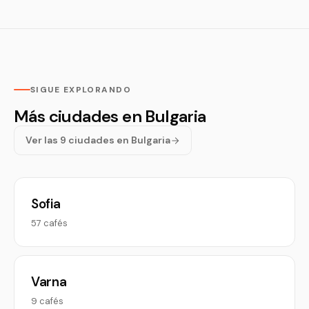
SIGUE EXPLORANDO
Más ciudades en Bulgaria
Ver las 9 ciudades en Bulgaria
Sofia
57 cafés
Varna
9 cafés