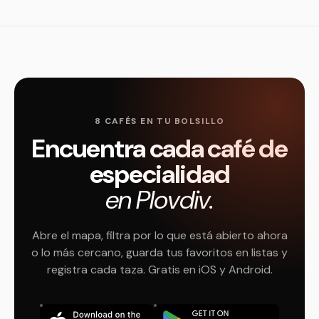
8 CAFÉS EN TU BOLSILLO
Encuentra cada café de
especialidad
en Plovdiv.
Abre el mapa, filtra por lo que está abierto ahora
o lo más cercano, guarda tus favoritos en listas y
registra cada taza. Gratis en iOS y Android.