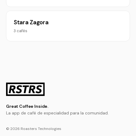
Stara Zagora
3 cafés
Great Coffee Inside.
La app de café de especialidad para la comunidad.
© 2026 Roasters Technologies