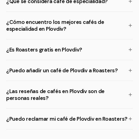
¿Qué se considera café de especialidad?
¿Cómo encuentro los mejores cafés de
especialidad en Plovdiv?
¿Es Roasters gratis en Plovdiv?
¿Puedo añadir un café de Plovdiv a Roasters?
¿Las reseñas de cafés en Plovdiv son de
personas reales?
¿Puedo reclamar mi café de Plovdiv en Roasters?