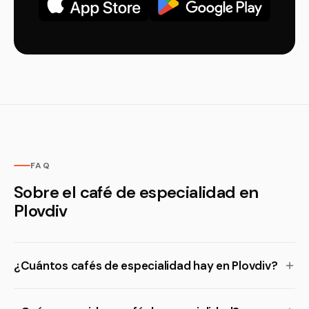
FAQ
Sobre el café de especialidad en
Plovdiv
¿Cuántos cafés de especialidad hay en Plovdiv?