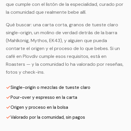
que cumple con el listón de la especialidad, curado por
la comunidad que realmente bebe allí.
Qué buscar: una carta corta, granos de tueste claro
single-origin, un molino de verdad detrás de la barra
(Mahlkönig, Mythos, EK43), y alguien que pueda
contarte el origen y el proceso de lo que bebes. Si un
café en Plovdiv cumple esos requisitos, está en
Roasters — y la comunidad lo ha valorado por reseñas,
fotos y check-ins.
Single-origin o mezclas de tueste claro
Pour-over y espresso en la carta
Origen y proceso en la bolsa
Valorado por la comunidad, sin pagos