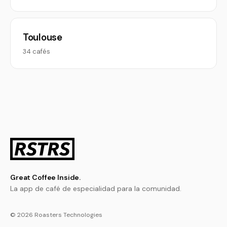
Toulouse
34 cafés
Great Coffee Inside.
La app de café de especialidad para la comunidad.
© 2026 Roasters Technologies