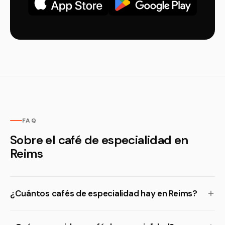
FAQ
Sobre el café de especialidad en
Reims
¿Cuántos cafés de especialidad hay en Reims?