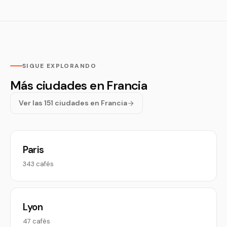
SIGUE EXPLORANDO
Más ciudades en Francia
Ver las 151 ciudades en Francia
Paris
343 cafés
Lyon
47 cafés