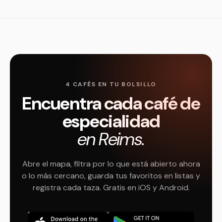
4 CAFÉS EN TU BOLSILLO
Encuentra cada café de
especialidad
en Reims.
Abre el mapa, filtra por lo que está abierto ahora
o lo más cercano, guarda tus favoritos en listas y
registra cada taza. Gratis en iOS y Android.