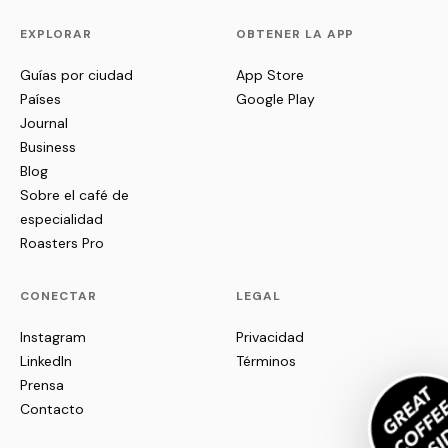
EXPLORAR
OBTENER LA APP
Guías por ciudad
App Store
Países
Google Play
Journal
Business
Blog
Sobre el café de
especialidad
Roasters Pro
CONECTAR
LEGAL
Instagram
Privacidad
LinkedIn
Términos
Prensa
Contacto