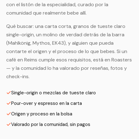
con el listón de la especialidad, curado por la
comunidad que realmente bebe allí.
Qué buscar: una carta corta, granos de tueste claro
single-origin, un molino de verdad detrás de la barra
(Mahlkönig, Mythos, EK43), y alguien que pueda
contarte el origen y el proceso de lo que bebes. Si un
café en Reims cumple esos requisitos, está en Roasters
— y la comunidad lo ha valorado por reseñas, fotos y
check-ins.
Single-origin o mezclas de tueste claro
Pour-over y espresso en la carta
Origen y proceso en la bolsa
Valorado por la comunidad, sin pagos