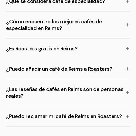
¿Qué se considera café de especialidad?
¿Cómo encuentro los mejores cafés de
especialidad en Reims?
¿Es Roasters gratis en Reims?
¿Puedo añadir un café de Reims a Roasters?
¿Las reseñas de cafés en Reims son de personas
reales?
¿Puedo reclamar mi café de Reims en Roasters?