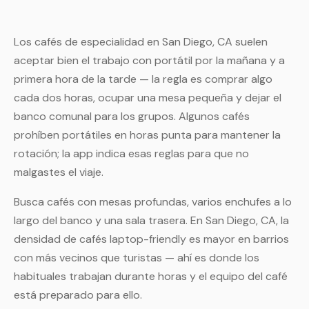
Los cafés de especialidad en San Diego, CA suelen
aceptar bien el trabajo con portátil por la mañana y a
primera hora de la tarde — la regla es comprar algo
cada dos horas, ocupar una mesa pequeña y dejar el
banco comunal para los grupos. Algunos cafés
prohíben portátiles en horas punta para mantener la
rotación; la app indica esas reglas para que no
malgastes el viaje.
Busca cafés con mesas profundas, varios enchufes a lo
largo del banco y una sala trasera. En San Diego, CA, la
densidad de cafés laptop-friendly es mayor en barrios
con más vecinos que turistas — ahí es donde los
habituales trabajan durante horas y el equipo del café
está preparado para ello.