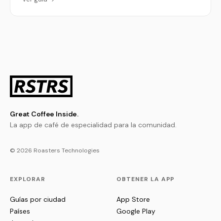
Great Coffee Inside.
La app de café de especialidad para la comunidad.
© 2026 Roasters Technologies
EXPLORAR
OBTENER LA APP
Guías por ciudad
App Store
Países
Google Play