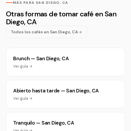
MÁS PARA SAN DIEGO, CA
Otras formas de tomar café en San
Diego, CA
Todos los cafés en San Diego, CA
Brunch — San Diego, CA
Ver guía →
Abierto hasta tarde — San Diego, CA
Ver guía →
Tranquilo — San Diego, CA
Ver guía →