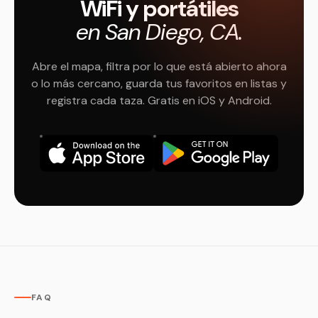
WiFi y portátiles
en San Diego, CA.
Abre el mapa, filtra por lo que está abierto ahora
o lo más cercano, guarda tus favoritos en listas y
registra cada taza. Gratis en iOS y Android.
FAQ