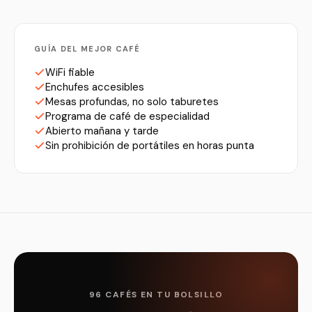
GUÍA DEL MEJOR CAFÉ
WiFi fiable
Enchufes accesibles
Mesas profundas, no solo taburetes
Programa de café de especialidad
Abierto mañana y tarde
Sin prohibición de portátiles en horas punta
96 CAFÉS EN TU BOLSILLO