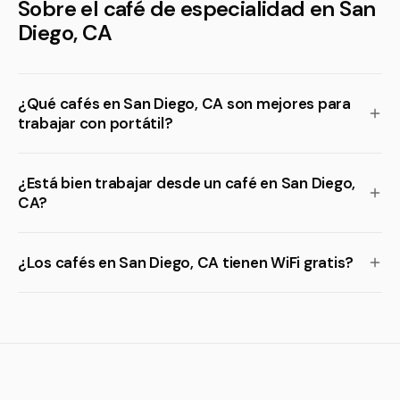
Sobre el café de especialidad en San
Diego, CA
¿Qué cafés en San Diego, CA son mejores para
trabajar con portátil?
¿Está bien trabajar desde un café en San Diego,
CA?
¿Los cafés en San Diego, CA tienen WiFi gratis?