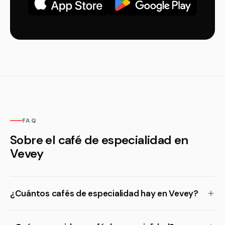
FAQ
Sobre el café de especialidad en
Vevey
¿Cuántos cafés de especialidad hay en Vevey?