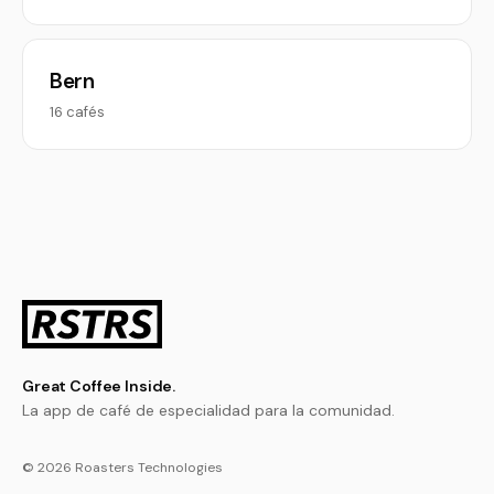
Bern
16 cafés
Great Coffee Inside.
La app de café de especialidad para la comunidad.
© 2026 Roasters Technologies