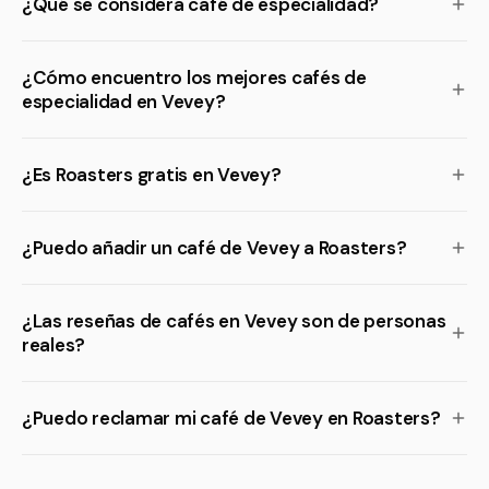
¿Qué se considera café de especialidad?
¿Cómo encuentro los mejores cafés de
especialidad en Vevey?
¿Es Roasters gratis en Vevey?
¿Puedo añadir un café de Vevey a Roasters?
¿Las reseñas de cafés en Vevey son de personas
reales?
¿Puedo reclamar mi café de Vevey en Roasters?