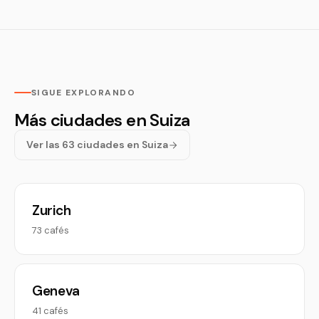
SIGUE EXPLORANDO
Más ciudades en Suiza
Ver las 63 ciudades en Suiza
Zurich
73 cafés
Geneva
41 cafés