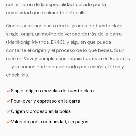
con el listón de la especialidad, curado por la
comunidad que realmente bebe allí.
Qué buscar: una carta corta, granos de tueste claro
single-origin, un molino de verdad detrás de la barra
(Mahlkönig, Mythos, EK43), y alguien que pueda
contarte el origen y el proceso de lo que bebes. Si un
café en Vevey cumple esos requisitos, está en Roasters
— y la comunidad lo ha valorado por reseñas, fotos y
check-ins.
Single-origin o mezclas de tueste claro
Pour-over y espresso en la carta
Origen y proceso en la bolsa
Valorado por la comunidad, sin pagos