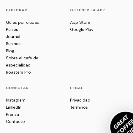
EXPLORAR
OBTENER LA APP
Guías por ciudad
App Store
Países
Google Play
Journal
Business
Blog
Sobre el café de
especialidad
Roasters Pro
CONECTAR
LEGAL
Instagram
Privacidad
LinkedIn
Términos
Prensa
Contacto