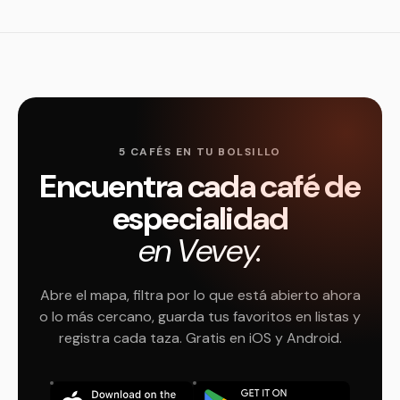
5 CAFÉS EN TU BOLSILLO
Encuentra cada café de
especialidad
en Vevey.
Abre el mapa, filtra por lo que está abierto ahora
o lo más cercano, guarda tus favoritos en listas y
registra cada taza. Gratis en iOS y Android.