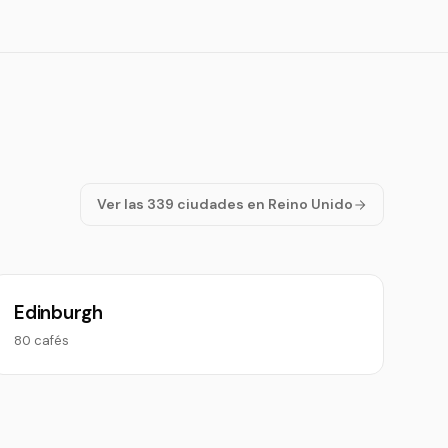
Ver las 339 ciudades en Reino Unido
Edinburgh
80 cafés