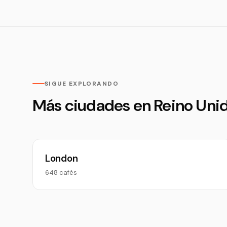
SIGUE EXPLORANDO
Más ciudades en Reino Uni
London
648 cafés