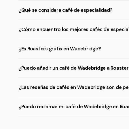
¿Qué se considera café de especialidad?
¿Cómo encuentro los mejores cafés de especia
¿Es Roasters gratis en Wadebridge?
¿Puedo añadir un café de Wadebridge a Roaster
¿Las reseñas de cafés en Wadebridge son de pe
¿Puedo reclamar mi café de Wadebridge en Roa