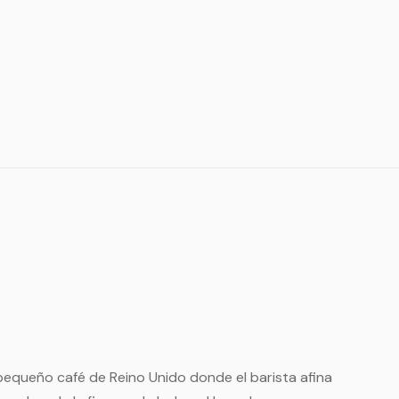
pequeño café de Reino Unido donde el barista afina