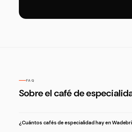
FAQ
Sobre el café de especiali
¿Cuántos cafés de especialidad hay en Wadebr