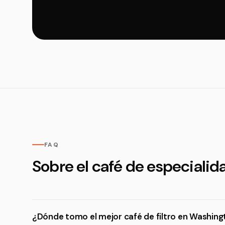
FAQ
Sobre el café de especiali
¿Dónde tomo el mejor café de filtro en Washing