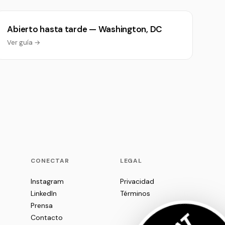
Abierto hasta tarde — Washington, DC
Ver guía →
P
CONECTAR
LEGAL
Instagram
Privacidad
LinkedIn
Términos
Prensa
Contacto