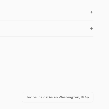
Todos los cafés en Washington, DC