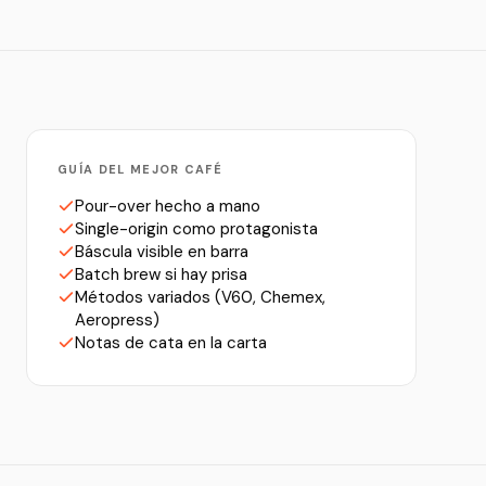
GUÍA DEL MEJOR CAFÉ
Pour-over hecho a mano
Single-origin como protagonista
Báscula visible en barra
Batch brew si hay prisa
Métodos variados (V60, Chemex,
Aeropress)
Notas de cata en la carta