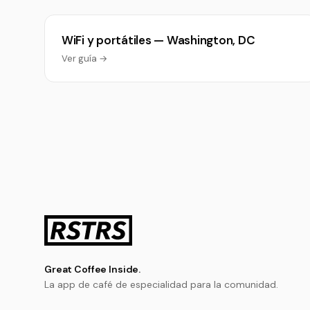
WiFi y portátiles — Washington, DC
Ver guía →
Great Coffee Inside.
La app de café de especialidad para la comunidad.