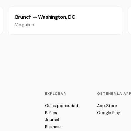
Brunch — Washington, DC
Ver guía →
EXPLORAR
OBTENER LA AP
Guías por ciudad
App Store
Países
Google Play
Journal
Business