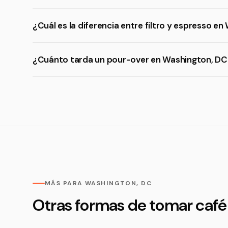
¿Cuál es la diferencia entre filtro y espresso e
¿Cuánto tarda un pour-over en Washington, DC
MÁS PARA WASHINGTON, DC
Otras formas de tomar café