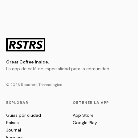
Great Coffee Inside.
La app de café de especialidad para la comunidad.
© 2026 Roasters Technologies
EXPLORAR
OBTENER LA APP
Guías por ciudad
App Store
Países
Google Play
Journal
Business