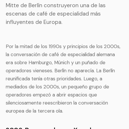
Mitte de Berlín construyeron una de las
escenas de café de especialidad más
influyentes de Europa.
Por la mitad de los 1990s y principios de los 2000s,
la conversación de café de especialidad alemana
era sobre Hamburgo, Múnich y un puñado de
operadores vieneses. Berlín no aparecía. La Berlín
reunificada tenía otras prioridades. Luego, a
mediados de los 2000s, un pequeño grupo de
operadores empezó a abrir espacios que
silenciosamente reescribieron la conversación
europea de la tercera ola.