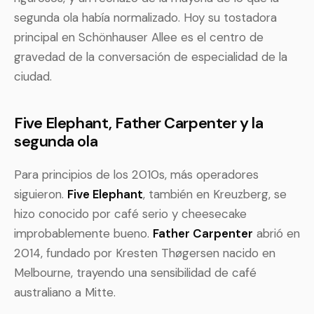
segunda ola había normalizado. Hoy su tostadora
principal en Schönhauser Allee es el centro de
gravedad de la conversación de especialidad de la
ciudad.
Five Elephant, Father Carpenter y la
segunda ola
Para principios de los 2010s, más operadores
siguieron.
Five Elephant
, también en Kreuzberg, se
hizo conocido por café serio y cheesecake
improbablemente bueno.
Father Carpenter
abrió en
2014, fundado por Kresten Thøgersen nacido en
Melbourne, trayendo una sensibilidad de café
australiano a Mitte.