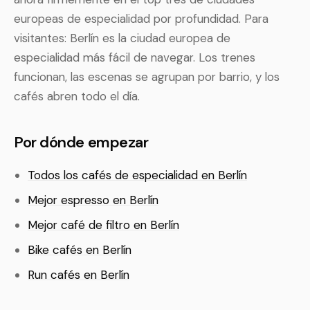
europeas de especialidad por profundidad. Para
visitantes: Berlín es la ciudad europea de
especialidad más fácil de navegar. Los trenes
funcionan, las escenas se agrupan por barrio, y los
cafés abren todo el día.
Por dónde empezar
Todos los cafés de especialidad en Berlín
Mejor espresso en Berlín
Mejor café de filtro en Berlín
Bike cafés en Berlín
Run cafés en Berlín