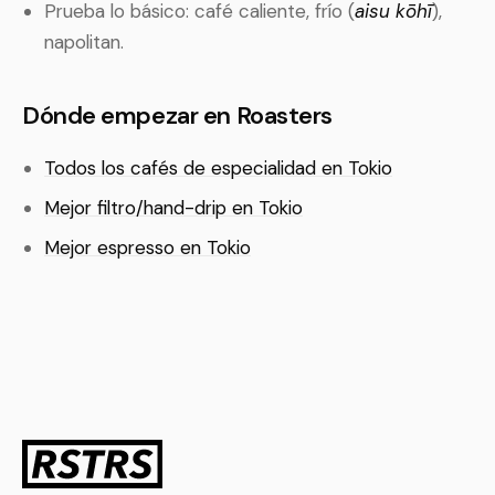
Prueba lo básico: café caliente, frío (
aisu kōhī
),
napolitan.
Dónde empezar en Roasters
Todos los cafés de especialidad en Tokio
Mejor filtro/hand-drip en Tokio
Mejor espresso en Tokio