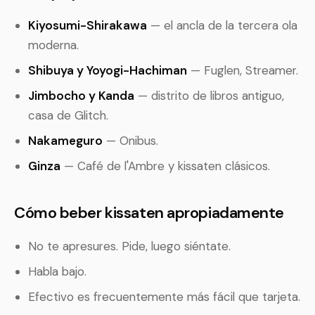
Kiyosumi-Shirakawa
— el ancla de la tercera ola
moderna.
Shibuya y Yoyogi-Hachiman
— Fuglen, Streamer.
Jimbocho y Kanda
— distrito de libros antiguo,
casa de Glitch.
Nakameguro
— Onibus.
Ginza
— Café de l'Ambre y kissaten clásicos.
Cómo beber kissaten apropiadamente
No te apresures. Pide, luego siéntate.
Habla bajo.
Efectivo es frecuentemente más fácil que tarjeta.