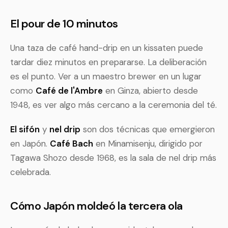
El pour de 10 minutos
Una taza de café hand-drip en un kissaten puede
tardar diez minutos en prepararse. La deliberación
es el punto. Ver a un maestro brewer en un lugar
como
Café de l'Ambre
en Ginza, abierto desde
1948, es ver algo más cercano a la ceremonia del té.
El sifón
y
nel drip
son dos técnicas que emergieron
en Japón.
Café Bach
en Minamisenju, dirigido por
Tagawa Shozo desde 1968, es la sala de nel drip más
celebrada.
Cómo Japón moldeó la tercera ola