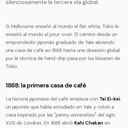
silenciosamente la tercera ola global.
Si Melbourne enseñó al mundo el flat white, Tokio le
enseñó al mundo el pour-over. El camino desde un
emprendedor japonés graduado de Yale abriendo
una casa de café en 1888 hasta una obsesión global
por la técnica de hand-drip pasa por los kissaten de
Tokio.
1888: la primera casa de café
La historia japonesa del café empieza con
Tei Ei-kei
,
un japonés que había estudiado en Yale y volvió a
casa inspirado por las "penny universities" del siglo
XVIII de Londres. En 1888 abrió
Kahi Chakan
en