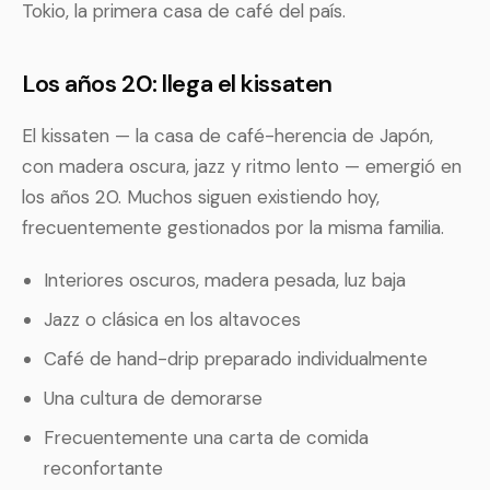
Tokio, la primera casa de café del país.
Los años 20: llega el kissaten
El kissaten — la casa de café-herencia de Japón,
con madera oscura, jazz y ritmo lento — emergió en
los años 20. Muchos siguen existiendo hoy,
frecuentemente gestionados por la misma familia.
Interiores oscuros, madera pesada, luz baja
Jazz o clásica en los altavoces
Café de hand-drip preparado individualmente
Una cultura de demorarse
Frecuentemente una carta de comida
reconfortante