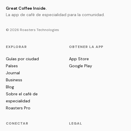
Great Coffee Inside.
La app de café de especialidad para la comunidad.
© 2026 Roasters Technologies
EXPLORAR
OBTENER LA APP
Guías por ciudad
App Store
Países
Google Play
Journal
Business
Blog
Sobre el café de
especialidad
Roasters Pro
CONECTAR
LEGAL