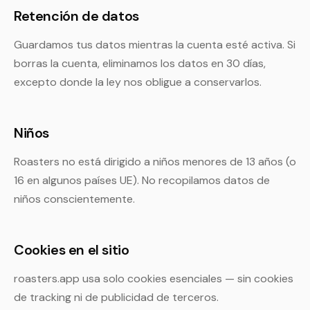
Retención de datos
Guardamos tus datos mientras la cuenta esté activa. Si
borras la cuenta, eliminamos los datos en 30 días,
excepto donde la ley nos obligue a conservarlos.
Niños
Roasters no está dirigido a niños menores de 13 años (o
16 en algunos países UE). No recopilamos datos de
niños conscientemente.
Cookies en el sitio
roasters.app usa solo cookies esenciales — sin cookies
de tracking ni de publicidad de terceros.