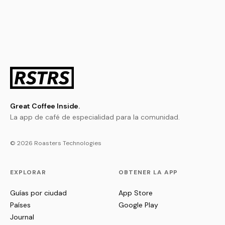
Great Coffee Inside.
La app de café de especialidad para la comunidad.
© 2026 Roasters Technologies
EXPLORAR
OBTENER LA APP
Guías por ciudad
App Store
Países
Google Play
Journal