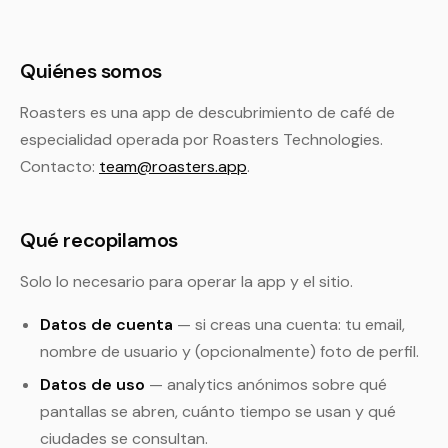
Quiénes somos
Roasters es una app de descubrimiento de café de
especialidad operada por Roasters Technologies.
Contacto:
team@roasters.app
.
Qué recopilamos
Solo lo necesario para operar la app y el sitio.
Datos de cuenta
— si creas una cuenta: tu email,
nombre de usuario y (opcionalmente) foto de perfil.
Datos de uso
— analytics anónimos sobre qué
pantallas se abren, cuánto tiempo se usan y qué
ciudades se consultan.