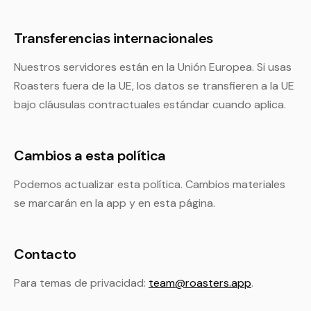
Transferencias internacionales
Nuestros servidores están en la Unión Europea. Si usas
Roasters fuera de la UE, los datos se transfieren a la UE
bajo cláusulas contractuales estándar cuando aplica.
Cambios a esta política
Podemos actualizar esta política. Cambios materiales
se marcarán en la app y en esta página.
Contacto
Para temas de privacidad:
team@roasters.app
.