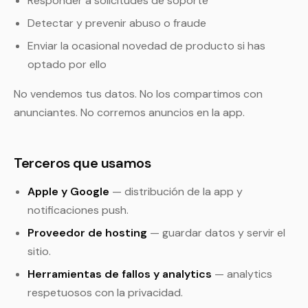
Responder a solicitudes de soporte
Detectar y prevenir abuso o fraude
Enviar la ocasional novedad de producto si has
optado por ello
No vendemos tus datos. No los compartimos con
anunciantes. No corremos anuncios en la app.
Terceros que usamos
Apple y Google
— distribución de la app y
notificaciones push.
Proveedor de hosting
— guardar datos y servir el
sitio.
Herramientas de fallos y analytics
— analytics
respetuosos con la privacidad.