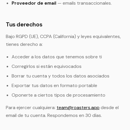
Proveedor de email
— emails transaccionales.
Tus derechos
Bajo RGPD (UE), CCPA (California) y leyes equivalentes,
tienes derecho a:
Acceder a los datos que tenemos sobre ti
Corregirlos si están equivocados
Borrar tu cuenta y todos los datos asociados
Exportar tus datos en formato portable
Oponerte a ciertos tipos de procesamiento
Para ejercer cualquiera:
team@roasters.app
desde el
email de tu cuenta. Respondemos en 30 días.