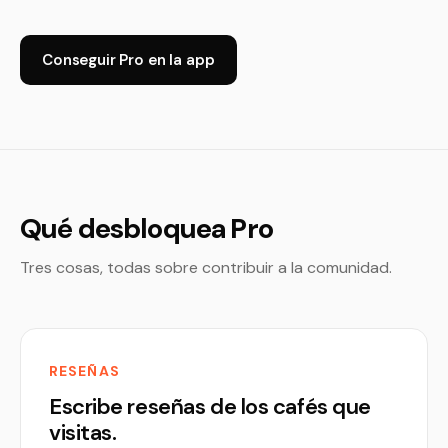
Conseguir Pro en la app
Qué desbloquea Pro
Tres cosas, todas sobre contribuir a la comunidad.
RESEÑAS
Escribe reseñas de los cafés que
visitas.