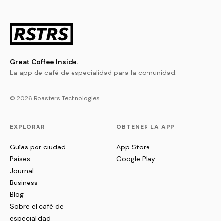
Great Coffee Inside.
La app de café de especialidad para la comunidad.
© 2026 Roasters Technologies
EXPLORAR
OBTENER LA APP
Guías por ciudad
App Store
Países
Google Play
Journal
Business
Blog
Sobre el café de
especialidad