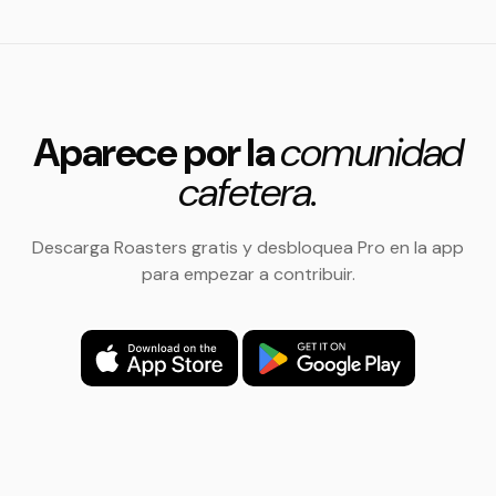
Aparece por la
comunidad
cafetera.
Descarga Roasters gratis y desbloquea Pro en la app
para empezar a contribuir.