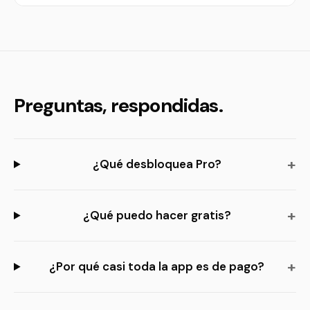
Preguntas, respondidas.
¿Qué desbloquea Pro?
¿Qué puedo hacer gratis?
¿Por qué casi toda la app es de pago?