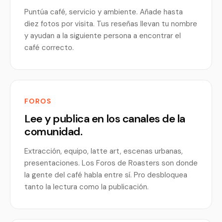
Puntúa café, servicio y ambiente. Añade hasta
diez fotos por visita. Tus reseñas llevan tu nombre
y ayudan a la siguiente persona a encontrar el
café correcto.
FOROS
Lee y publica en los canales de la
comunidad.
Extracción, equipo, latte art, escenas urbanas,
presentaciones. Los Foros de Roasters son donde
la gente del café habla entre sí. Pro desbloquea
tanto la lectura como la publicación.