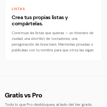
LISTAS
Crea tus propias listas y
compártelas.
Construye las listas que quieras — un itinerario de
ciudad, una shortlist de tostadores, una
peregrinación de brew bars. Mantenlas privadas o
publícalas con tu nombre para que otros las sigan.
Gratis vs Pro
Todo lo que Pro desbloquea, al lado del tier gratis.