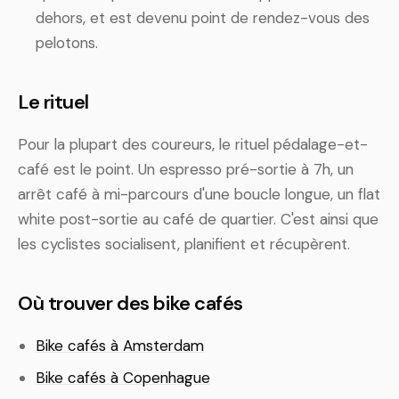
dehors, et est devenu point de rendez-vous des
pelotons.
Le rituel
Pour la plupart des coureurs, le rituel pédalage-et-
café est le point. Un espresso pré-sortie à 7h, un
arrêt café à mi-parcours d'une boucle longue, un flat
white post-sortie au café de quartier. C'est ainsi que
les cyclistes socialisent, planifient et récupèrent.
Où trouver des bike cafés
Bike cafés à Amsterdam
Bike cafés à Copenhague