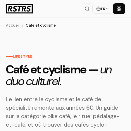
FR
Téléch
Accueil
/
Café et cyclisme
LIFESTYLE
Café et cyclisme —
un
duo culturel.
Le lien entre le cyclisme et le café de
spécialité remonte aux années 60. Un guide
sur la catégorie bike café, le rituel pédalage-
et-café, et où trouver des cafés cyclo-