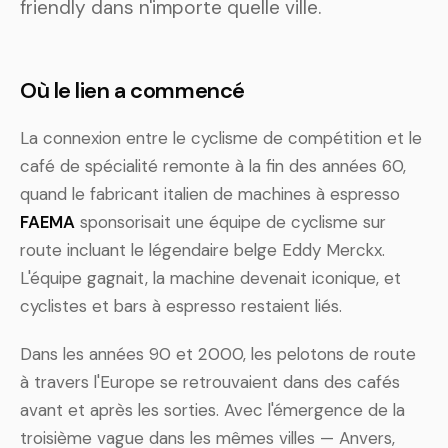
friendly dans n'importe quelle ville.
Où le lien a commencé
La connexion entre le cyclisme de compétition et le
café de spécialité remonte à la fin des années 60,
quand le fabricant italien de machines à espresso
FAEMA
sponsorisait une équipe de cyclisme sur
route incluant le légendaire belge Eddy Merckx.
L'équipe gagnait, la machine devenait iconique, et
cyclistes et bars à espresso restaient liés.
Dans les années 90 et 2000, les pelotons de route
à travers l'Europe se retrouvaient dans des cafés
avant et après les sorties. Avec l'émergence de la
troisième vague dans les mêmes villes — Anvers,