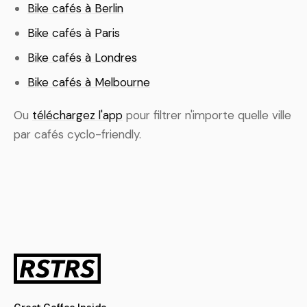
Bike cafés à Berlin
Bike cafés à Paris
Bike cafés à Londres
Bike cafés à Melbourne
Ou
téléchargez l'app
pour filtrer n'importe quelle ville
par cafés cyclo-friendly.