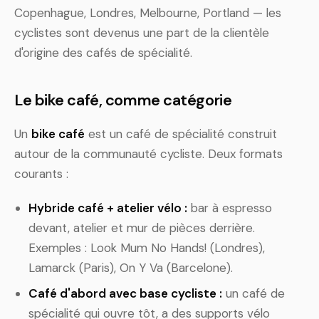
Copenhague, Londres, Melbourne, Portland — les
cyclistes sont devenus une part de la clientèle
d'origine des cafés de spécialité.
Le bike café, comme catégorie
Un
bike café
est un café de spécialité construit
autour de la communauté cycliste. Deux formats
courants :
Hybride café + atelier vélo :
bar à espresso
devant, atelier et mur de pièces derrière.
Exemples : Look Mum No Hands! (Londres),
Lamarck (Paris), On Y Va (Barcelone).
Café d'abord avec base cycliste :
un café de
spécialité qui ouvre tôt, a des supports vélo