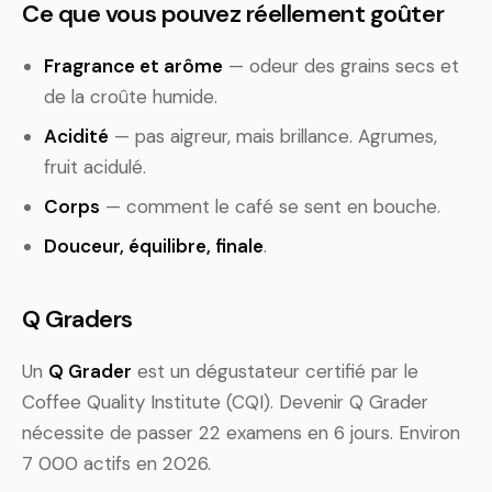
Ce que vous pouvez réellement goûter
Fragrance et arôme
— odeur des grains secs et
de la croûte humide.
Acidité
— pas aigreur, mais brillance. Agrumes,
fruit acidulé.
Corps
— comment le café se sent en bouche.
Douceur, équilibre, finale
.
Q Graders
Un
Q Grader
est un dégustateur certifié par le
Coffee Quality Institute (CQI). Devenir Q Grader
nécessite de passer 22 examens en 6 jours. Environ
7 000 actifs en 2026.