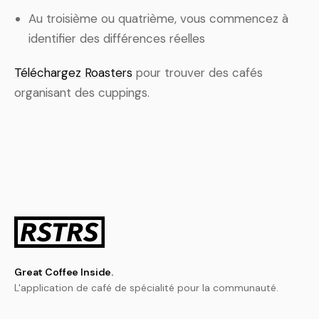
Au troisième ou quatrième, vous commencez à
identifier des différences réelles
Téléchargez Roasters
pour trouver des cafés
organisant des cuppings.
Great Coffee Inside.
L'application de café de spécialité pour la communauté.