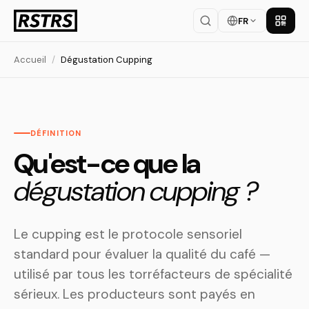
FR
Téléch
Accueil
/
Dégustation Cupping
DÉFINITION
Qu'est-ce que la
dégustation cupping ?
Le cupping est le protocole sensoriel
standard pour évaluer la qualité du café —
utilisé par tous les torréfacteurs de spécialité
sérieux. Les producteurs sont payés en