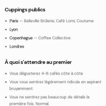
Cuppings publics
Paris
— Belleville Brûlerie, Café Lomi, Coutume
Lyon
Copenhague
— Coffee Collective
Londres
À quoi s'attendre au premier
Vous dégusterez 4-8 cafés côte à côte
Vous vous sentirez légèrement ridicule en aspirant
bruyamment
Vous ne sentirez pas beaucoup de détails la
première fois. Normal.