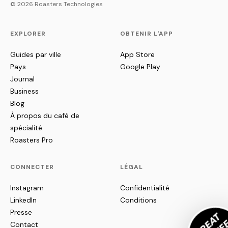
© 2026 Roasters Technologies
EXPLORER
OBTENIR L'APP
Guides par ville
App Store
Pays
Google Play
Journal
Business
Blog
À propos du café de
spécialité
Roasters Pro
CONNECTER
LÉGAL
Instagram
Confidentialité
LinkedIn
Conditions
Presse
Contact