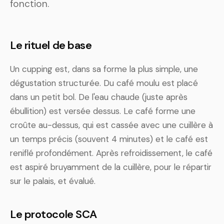
fonction.
Le rituel de base
Un cupping est, dans sa forme la plus simple, une
dégustation structurée. Du café moulu est placé
dans un petit bol. De l'eau chaude (juste après
ébullition) est versée dessus. Le café forme une
croûte au-dessus, qui est cassée avec une cuillère à
un temps précis (souvent 4 minutes) et le café est
reniflé profondément. Après refroidissement, le café
est aspiré bruyamment de la cuillère, pour le répartir
sur le palais, et évalué.
Le protocole SCA