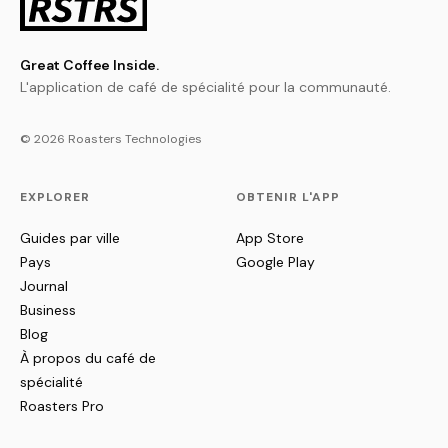
Great Coffee Inside.
L'application de café de spécialité pour la communauté.
© 2026 Roasters Technologies
EXPLORER
OBTENIR L'APP
Guides par ville
App Store
Pays
Google Play
Journal
Business
Blog
À propos du café de
spécialité
Roasters Pro