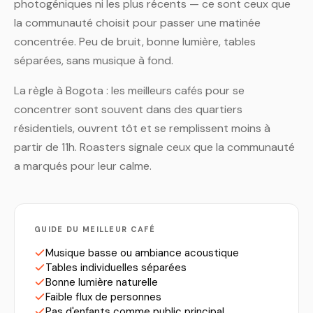
photogéniques ni les plus récents — ce sont ceux que
la communauté choisit pour passer une matinée
concentrée. Peu de bruit, bonne lumière, tables
séparées, sans musique à fond.
La règle à Bogota : les meilleurs cafés pour se
concentrer sont souvent dans des quartiers
résidentiels, ouvrent tôt et se remplissent moins à
partir de 11h. Roasters signale ceux que la communauté
a marqués pour leur calme.
GUIDE DU MEILLEUR CAFÉ
Musique basse ou ambiance acoustique
Tables individuelles séparées
Bonne lumière naturelle
Faible flux de personnes
Pas d'enfants comme public principal