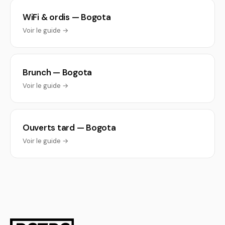
WiFi & ordis — Bogota
Voir le guide →
Brunch — Bogota
Voir le guide →
Ouverts tard — Bogota
Voir le guide →