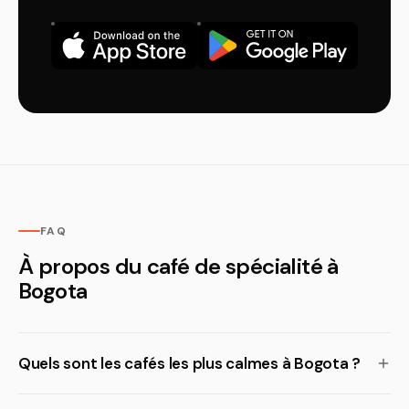
FAQ
À propos du café de spécialité à
Bogota
Quels sont les cafés les plus calmes à Bogota ?