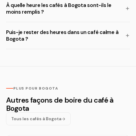
À quelle heure les cafés à Bogota sont-ils le
moins remplis ?
Puis-je rester des heures dans un café calme à
Bogota ?
PLUS POUR BOGOTA
Autres façons de boire du café à
Bogota
Tous les cafés à Bogota