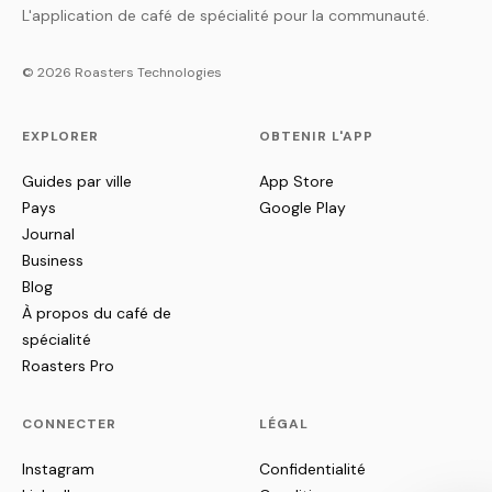
L'application de café de spécialité pour la communauté.
© 2026 Roasters Technologies
EXPLORER
OBTENIR L'APP
Guides par ville
App Store
Pays
Google Play
Journal
Business
Blog
À propos du café de
spécialité
Roasters Pro
CONNECTER
LÉGAL
Instagram
Confidentialité