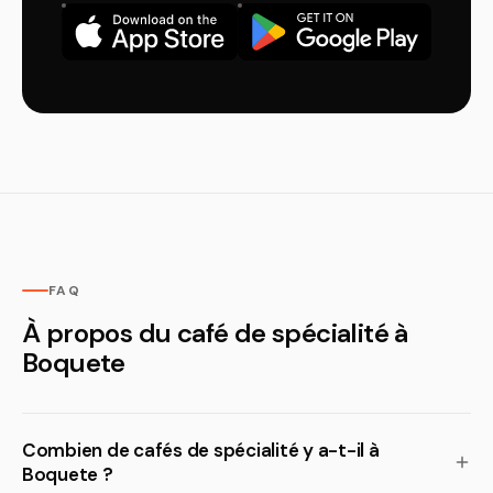
FAQ
À propos du café de spécialité à
Boquete
Combien de cafés de spécialité y a-t-il à
Boquete ?