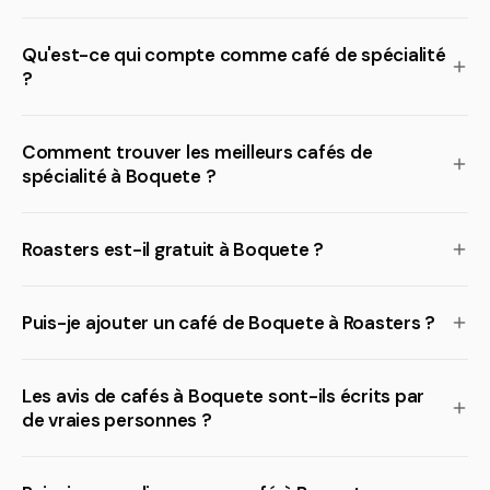
Qu'est-ce qui compte comme café de spécialité
?
Comment trouver les meilleurs cafés de
spécialité à Boquete ?
Roasters est-il gratuit à Boquete ?
Puis-je ajouter un café de Boquete à Roasters ?
Les avis de cafés à Boquete sont-ils écrits par
de vraies personnes ?