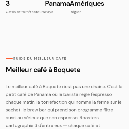
3
Panama
Amériques
Cafés et torréfacteurs
Pays
Région
GUIDE DU MEILLEUR CAFÉ
Meilleur café à Boquete
Le meilleur café à Boquete n'est pas une chaîne. C'est le
petit café de Panama où le barista règle l'espresso
chaque matin, la torréfaction qui nomme la ferme sur le
sachet, le brew bar qui prend son programme filtre
aussi au sérieux que son espresso. Roasters
cartographie 3 d'entre eux — chaque café et