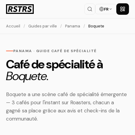
FR
Téléch
Accueil
/
Guides par ville
/
Panama
/
Boquete
PANAMA · GUIDE CAFÉ DE SPÉCIALITÉ
Café de spécialité à
Boquete.
Boquete a une scène café de spécialité émergente
— 3 cafés pour l'instant sur Roasters, chacun a
gagné sa place grâce aux avis et check-ins de la
communauté.