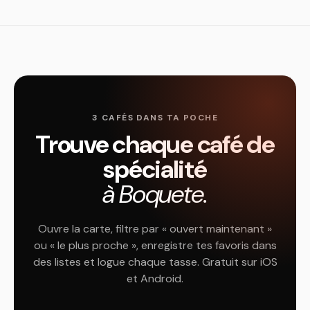
3 CAFÉS DANS TA POCHE
Trouve chaque café de
spécialité
à Boquete.
Ouvre la carte, filtre par « ouvert maintenant »
ou « le plus proche », enregistre tes favoris dans
des listes et logue chaque tasse. Gratuit sur iOS
et Android.