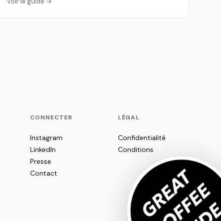
Voir le guide →
CONNECTER
LÉGAL
Instagram
Confidentialité
LinkedIn
Conditions
Presse
Contact