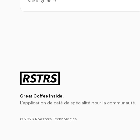
Voir le guide →
Great Coffee Inside.
L'application de café de spécialité pour la communauté.
© 2026 Roasters Technologies