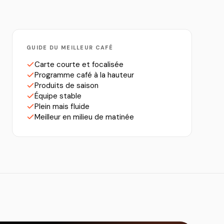
GUIDE DU MEILLEUR CAFÉ
Carte courte et focalisée
Programme café à la hauteur
Produits de saison
Équipe stable
Plein mais fluide
Meilleur en milieu de matinée