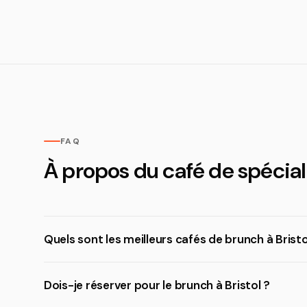
FAQ
À propos du café de spéciali
Quels sont les meilleurs cafés de brunch à Bristo
Dois-je réserver pour le brunch à Bristol ?