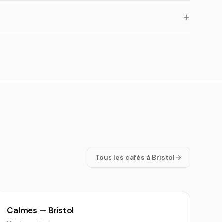
Tous les cafés à Bristol
Calmes — Bristol