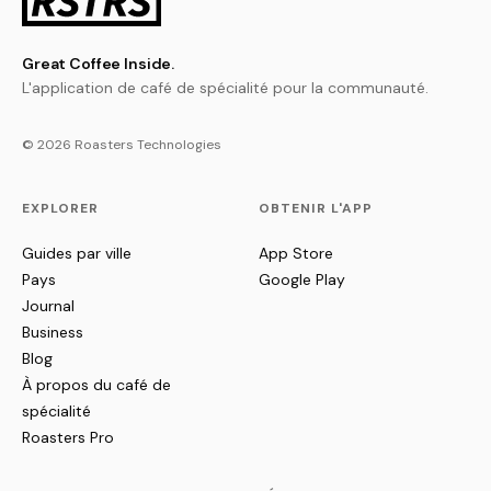
Great Coffee Inside.
L'application de café de spécialité pour la communauté.
© 2026 Roasters Technologies
EXPLORER
OBTENIR L'APP
Guides par ville
App Store
Pays
Google Play
Journal
Business
Blog
À propos du café de
spécialité
Roasters Pro