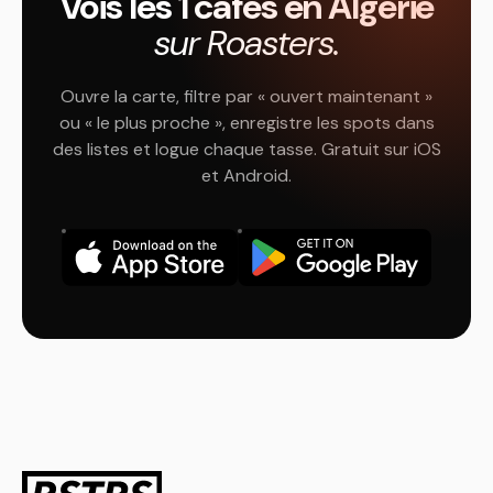
Vois les 1 cafés en Algérie
sur Roasters.
Ouvre la carte, filtre par « ouvert maintenant »
ou « le plus proche », enregistre les spots dans
des listes et logue chaque tasse. Gratuit sur iOS
et Android.