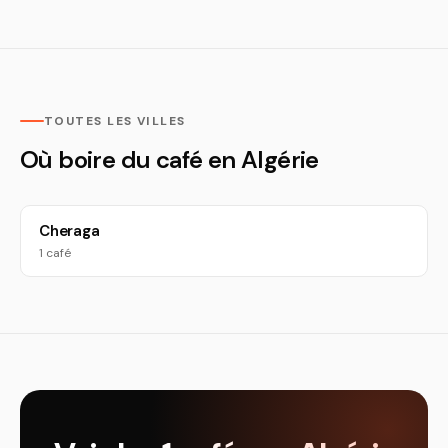
TOUTES LES VILLES
Où boire du café en Algérie
Cheraga
1 café