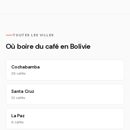
TOUTES LES VILLES
Où boire du café en Bolivie
Cochabamba
26 cafés
Santa Cruz
10 cafés
La Paz
6 cafés