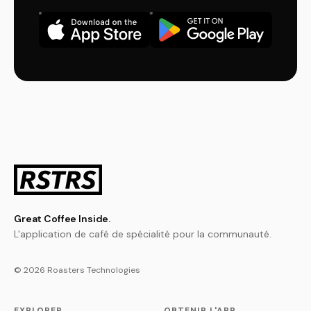
Great Coffee Inside.
L'application de café de spécialité pour la communauté.
© 2026 Roasters Technologies
EXPLORER
OBTENIR L'APP