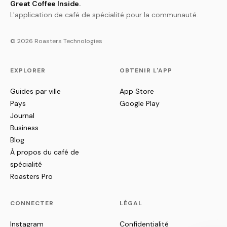
Great Coffee Inside.
L'application de café de spécialité pour la communauté.
© 2026 Roasters Technologies
EXPLORER
OBTENIR L'APP
Guides par ville
App Store
Pays
Google Play
Journal
Business
Blog
À propos du café de
spécialité
Roasters Pro
CONNECTER
LÉGAL
Instagram
Confidentialité