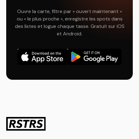
Ouvre la carte, filtre par « ouvert maintenant »
ou « le plus proche », enregistre les spots dans
des listes et logue chaque tasse. Gratuit sur iOS
et Android.