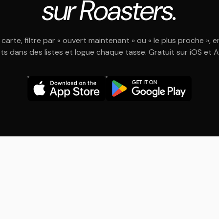
sur Roasters.
 carte, filtre par « ouvert maintenant » ou « le plus proche », e
ts dans des listes et logue chaque tasse. Gratuit sur iOS et 