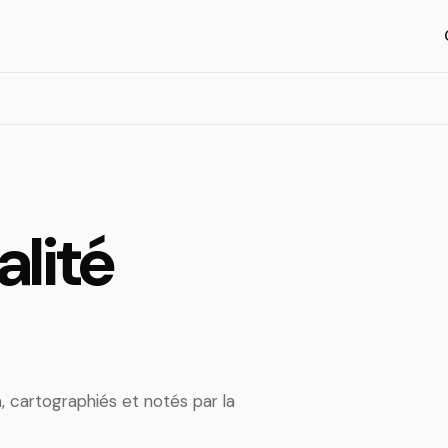
alité
a, cartographiés et notés par la