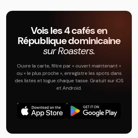
Vois les 4 cafés en
République dominicaine
sur Roasters.
Ouvre la carte, filtre par « ouvert maintenant »
ou « le plus proche », enregistre les spots dans
des listes et logue chaque tasse. Gratuit sur iOS
et Android.