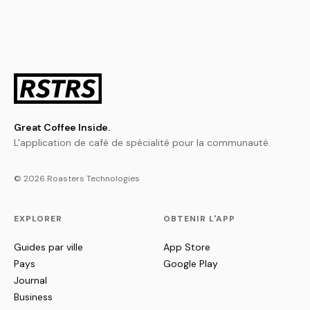
Great Coffee Inside.
L'application de café de spécialité pour la communauté.
© 2026 Roasters Technologies
EXPLORER
OBTENIR L'APP
Guides par ville
App Store
Pays
Google Play
Journal
Business