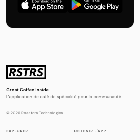
Great Coffee Inside.
L'application de café de spécialité pour la communauté.
© 2026 Roasters Technologies
EXPLORER
OBTENIR L'APP