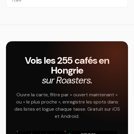
1 café
Vois les 255 cafés en
Hongrie
sur Roasters.
Ouvre la carte, filtre par « ouvert maintenant »
ou « le plus proche », enregistre les spots dans
des listes et logue chaque tasse. Gratuit sur iOS
et Android.