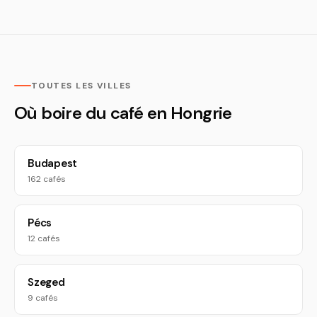
TOUTES LES VILLES
Où boire du café en Hongrie
Budapest
162 cafés
Pécs
12 cafés
Szeged
9 cafés