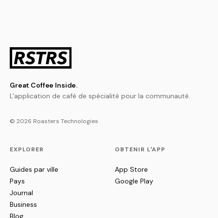
Great Coffee Inside.
L'application de café de spécialité pour la communauté.
© 2026 Roasters Technologies
EXPLORER
OBTENIR L'APP
Guides par ville
App Store
Pays
Google Play
Journal
Business
Blog