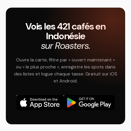
Vois les 421 cafés en
Indonésie
sur Roasters.
Ouvre la carte, filtre par « ouvert maintenant »
ou « le plus proche », enregistre les spots dans
des listes et logue chaque tasse. Gratuit sur iOS
et Android.