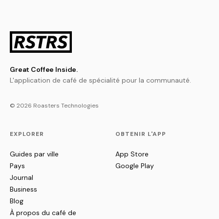
Great Coffee Inside.
L'application de café de spécialité pour la communauté.
© 2026 Roasters Technologies
EXPLORER
OBTENIR L'APP
Guides par ville
App Store
Pays
Google Play
Journal
Business
Blog
À propos du café de