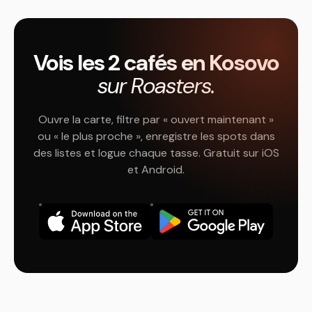
Vois les 2 cafés en Kosovo
sur Roasters.
Ouvre la carte, filtre par « ouvert maintenant »
ou « le plus proche », enregistre les spots dans
des listes et logue chaque tasse. Gratuit sur iOS
et Android.