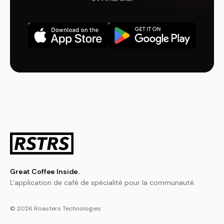
Great Coffee Inside.
L'application de café de spécialité pour la communauté.
© 2026 Roasters Technologies