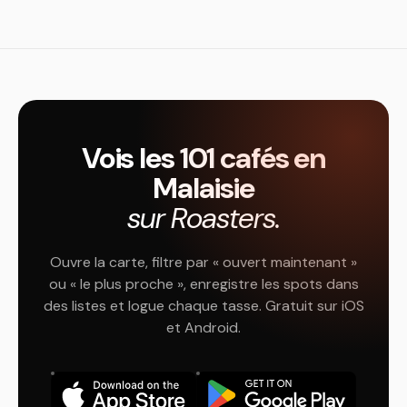
Vois les 101 cafés en
Malaisie
sur Roasters.
Ouvre la carte, filtre par « ouvert maintenant »
ou « le plus proche », enregistre les spots dans
des listes et logue chaque tasse. Gratuit sur iOS
et Android.