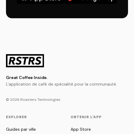
Great Coffee Inside.
L'application de café de spécialité pour la communauté.
© 2026 Roasters Technologies
EXPLORER
OBTENIR L'APP
Guides par ville
App Store