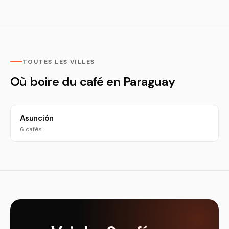
TOUTES LES VILLES
Où boire du café en Paraguay
Asunción
6 cafés