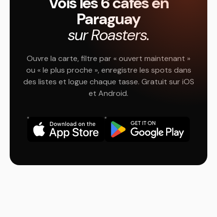
Vois les 6 cafés en
Paraguay
sur Roasters.
Ouvre la carte, filtre par « ouvert maintenant »
ou « le plus proche », enregistre les spots dans
des listes et logue chaque tasse. Gratuit sur iOS
et Android.