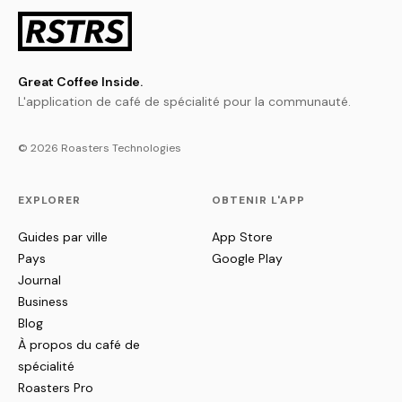
Great Coffee Inside.
L'application de café de spécialité pour la communauté.
© 2026 Roasters Technologies
EXPLORER
OBTENIR L'APP
Guides par ville
App Store
Pays
Google Play
Journal
Business
Blog
À propos du café de
spécialité
Roasters Pro