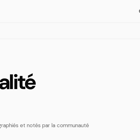
alité
tographiés et notés par la communauté