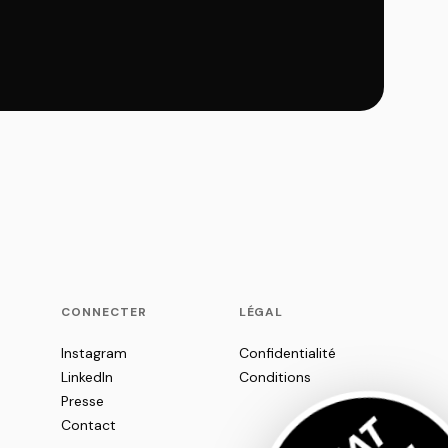
CONNECTER
LÉGAL
Instagram
Confidentialité
LinkedIn
Conditions
Presse
Contact