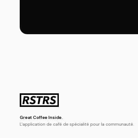
Great Coffee Inside.
L'application de café de spécialité pour la communauté.