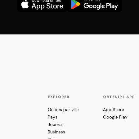
EXPLORER
OBTENIR L'APP
Guides par ville
App Store
Pays
Google Play
Journal
Business