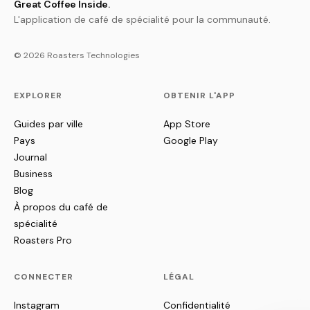
Great Coffee Inside.
L'application de café de spécialité pour la communauté.
© 2026 Roasters Technologies
EXPLORER
OBTENIR L'APP
Guides par ville
App Store
Pays
Google Play
Journal
Business
Blog
À propos du café de
spécialité
Roasters Pro
CONNECTER
LÉGAL
Instagram
Confidentialité