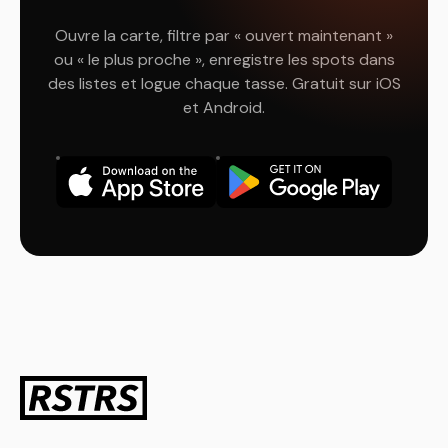
Ouvre la carte, filtre par « ouvert maintenant »
ou « le plus proche », enregistre les spots dans
des listes et logue chaque tasse. Gratuit sur iOS
et Android.