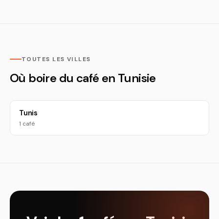
TOUTES LES VILLES
Où boire du café en Tunisie
Tunis
1 café