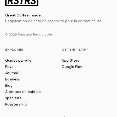
Great Coffee Inside.
L'application de café de spécialité pour la communauté.
© 2026 Roasters Technologies
EXPLORER
OBTENIR L'APP
Guides par ville
App Store
Pays
Google Play
Journal
Business
Blog
À propos du café de
spécialité
Roasters Pro