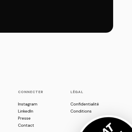
CONNECTER
LÉGAL
Instagram
Confidentialité
LinkedIn
Conditions
Presse
Contact