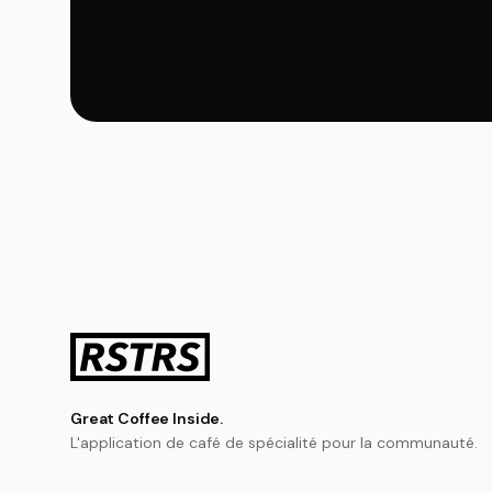
Great Coffee Inside.
L'application de café de spécialité pour la communauté.