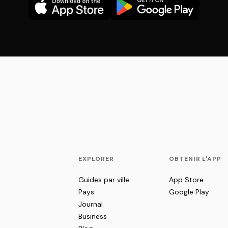
EXPLORER
OBTENIR L'APP
Guides par ville
App Store
Pays
Google Play
Journal
Business