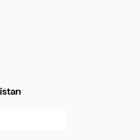
istan