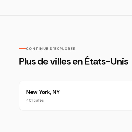
CONTINUE D'EXPLORER
Plus de villes en États-Unis
New York, NY
401 cafés