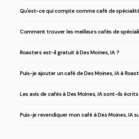
Qu'est-ce qui compte comme café de spécialité
Comment trouver les meilleurs cafés de spéciali
Roasters est-il gratuit à Des Moines, IA ?
Puis-je ajouter un café de Des Moines, IA à Roast
Les avis de cafés à Des Moines, IA sont-ils écrit
Puis-je revendiquer mon café à Des Moines, IA s