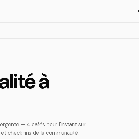
lité à
ergente — 4 cafés pour l'instant sur
s et check-ins de la communauté.