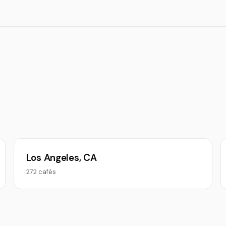
Los Angeles, CA
272 cafés