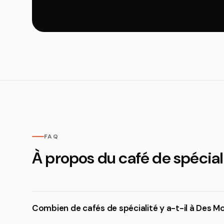
FAQ
À propos du café de spécial
Combien de cafés de spécialité y a-t-il à Des Mo