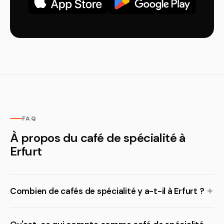
FAQ
À propos du café de spécialité à
Erfurt
Combien de cafés de spécialité y a-t-il à Erfurt ?