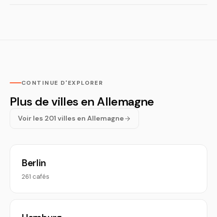
CONTINUE D'EXPLORER
Plus de villes en Allemagne
Voir les 201 villes en Allemagne
Berlin
261 cafés