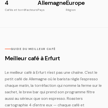
4
Allemagne
Europe
Cafés et torréfacteurs
Pays
Région
GUIDE DU MEILLEUR CAFÉ
Meilleur café à Erfurt
Le meilleur café à Erfurt n'est pas une chaîne. C'est le
petit café de Allemagne où le barista règle l'espresso
chaque matin, la torréfaction qui nomme la ferme sur le
sachet, le brew bar qui prend son programme filtre
aussi au sérieux que son espresso. Roasters
cartographie 4 d'entre eux — chaque café et