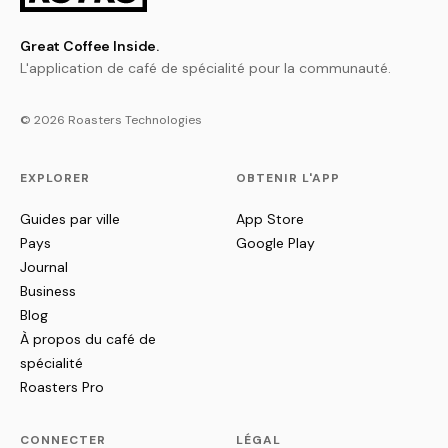
Great Coffee Inside.
L'application de café de spécialité pour la communauté.
© 2026 Roasters Technologies
EXPLORER
OBTENIR L'APP
Guides par ville
App Store
Pays
Google Play
Journal
Business
Blog
À propos du café de
spécialité
Roasters Pro
CONNECTER
LÉGAL