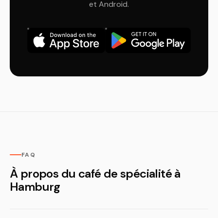
et Android.
FAQ
À propos du café de spécialité à
Hamburg