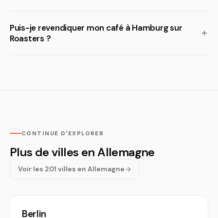
Puis-je revendiquer mon café à Hamburg sur
Roasters ?
CONTINUE D'EXPLORER
Plus de villes en Allemagne
Voir les 201 villes en Allemagne
Berlin