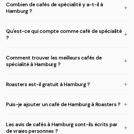
Combien de cafés de spécialité y a-t-il à
Hamburg ?
Qu'est-ce qui compte comme café de spécialité
?
Comment trouver les meilleurs cafés de
spécialité à Hamburg ?
Roasters est-il gratuit à Hamburg ?
Puis-je ajouter un café de Hamburg à Roasters ?
Les avis de cafés à Hamburg sont-ils écrits par
de vraies personnes ?