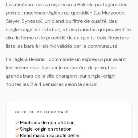
Les meilleurs bars à espresso à Helsinki partagent des
points : machines réglées au quotidien (La Marzocco,
Slayer, Synesso), un blend ou filtre de qualité, des
single-origin en rotation, et des baristas qui peuvent te
dire la ferme et le procédé de ce que tu bois. Roasters
liste les bars à Helsinki validés par la communauté.
La règle à Helsinki : commande un espresso pur avant
les laitiers pour évaluer le caractère du grain. Les
grands bars de la ville changent leur single-origin
toutes les 2 à 4 semaines selon la saison.
GUIDE DU MEILLEUR CAFÉ
Machines de compétition
Single-origin en rotation
Blend maison au profil défini