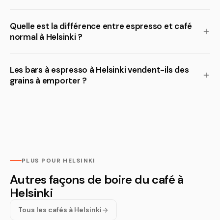
Quelle est la différence entre espresso et café
normal à Helsinki ?
Les bars à espresso à Helsinki vendent-ils des
grains à emporter ?
PLUS POUR HELSINKI
Autres façons de boire du café à
Helsinki
Tous les cafés à Helsinki