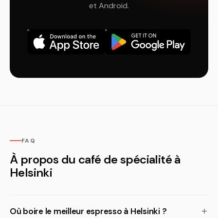
et Android.
FAQ
À propos du café de spécialité à
Helsinki
Où boire le meilleur espresso à Helsinki ?