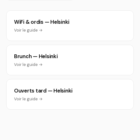
WiFi & ordis — Helsinki
Voir le guide →
Brunch — Helsinki
Voir le guide →
Ouverts tard — Helsinki
Voir le guide →