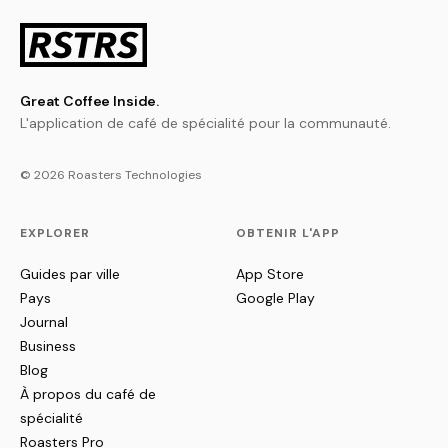
Great Coffee Inside.
L'application de café de spécialité pour la communauté.
© 2026 Roasters Technologies
EXPLORER
OBTENIR L'APP
Guides par ville
App Store
Pays
Google Play
Journal
Business
Blog
À propos du café de
spécialité
Roasters Pro